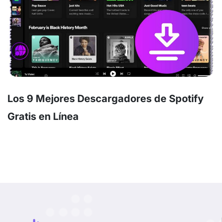
Los 9 Mejores Descargadores de Spotify
Gratis en Línea