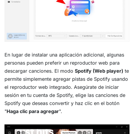
En lugar de instalar una aplicación adicional, algunas
personas pueden preferir un reproductor web para
descargar canciones. El modo
Spotify (Web player)
te
permite simplemente agregar pistas de Spotify usando
el reproductor web integrado. Asegúrate de iniciar
sesión en tu cuenta de Spotify, elige las canciones de
Spotify que deseas convertir y haz clic en el botón
"
Haga clic para agregar
".