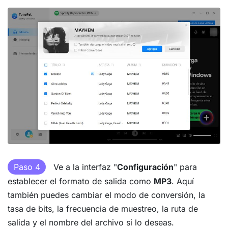
Paso 4
Ve a la interfaz "
Configuración
" para
establecer el formato de salida como
MP3
. Aquí
también puedes cambiar el modo de conversión, la
tasa de bits, la frecuencia de muestreo, la ruta de
salida y el nombre del archivo si lo deseas.