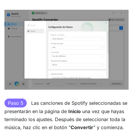
Paso 5
Las canciones de Spotify seleccionadas se
presentarán en la página de
Inicio
una vez que hayas
terminado los ajustes. Después de seleccionar toda la
música, haz clic en el botón "
Convertir
" y comienza.