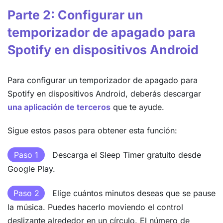
Parte 2: Configurar un
temporizador de apagado para
Spotify en dispositivos Android
Para configurar un temporizador de apagado para
Spotify en dispositivos Android, deberás descargar
una aplicación de terceros
que te ayude.
Sigue estos pasos para obtener esta función:
Paso 1
Descarga el Sleep Timer gratuito desde
Google Play.
Paso 2
Elige cuántos minutos deseas que se pause
la música. Puedes hacerlo moviendo el control
deslizante alrededor en un círculo. El número de