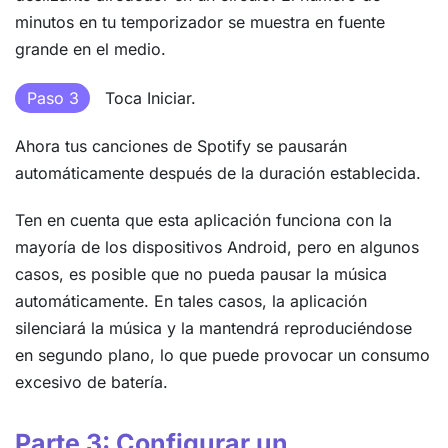
minutos en tu temporizador se muestra en fuente
grande en el medio.
Paso 3
Toca Iniciar.
Ahora tus canciones de Spotify se pausarán
automáticamente después de la duración establecida.
Ten en cuenta que esta aplicación funciona con la
mayoría de los dispositivos Android, pero en algunos
casos, es posible que no pueda pausar la música
automáticamente. En tales casos, la aplicación
silenciará la música y la mantendrá reproduciéndose
en segundo plano, lo que puede provocar un consumo
excesivo de batería.
Parte 3: Configurar un