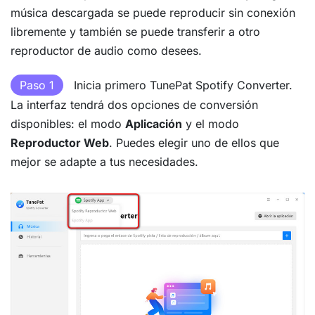
música descargada se puede reproducir sin conexión
libremente y también se puede transferir a otro
reproductor de audio como desees.
Paso 1
Inicia primero TunePat Spotify Converter.
La interfaz tendrá dos opciones de conversión
disponibles: el modo
Aplicación
y el modo
Reproductor Web
. Puedes elegir uno de ellos que
mejor se adapte a tus necesidades.