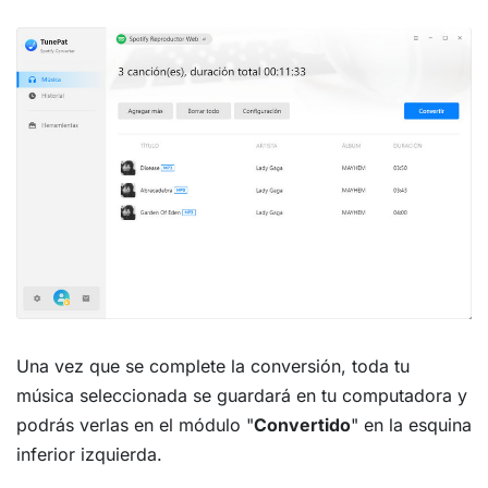
Una vez que se complete la conversión, toda tu
música seleccionada se guardará en tu computadora y
podrás verlas en el módulo "
Convertido
" en la esquina
inferior izquierda.