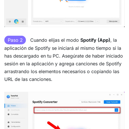
Paso 2
Cuando elijas el modo
Spotify (App)
, la
aplicación de Spotify se iniciará al mismo tiempo si la
has descargado en tu PC. Asegúrate de haber iniciado
sesión en la aplicación y agrega canciones de Spotify
arrastrando los elementos necesarios o copiando las
URL de las canciones.