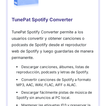
TunePat Spotify Converter
TunePat Spotify Converter permite a los
usuarios convertir y obtener canciones o
podcasts de Spotify desde el reproductor
web de Spotify y luego guardarlas de manera
permanente.
Descargar canciones, álbumes, listas de
reproducción, podcasts y letras de Spotify.
Convertir canciones de Spotify a formato
MP3, AAC, WAV, FLAC, AIFF o ALAC.
Descargar fácilmente pistas de música de
Spotify sin anuncios al PC local.
Mantener las etiquetas ID3 y preservar la