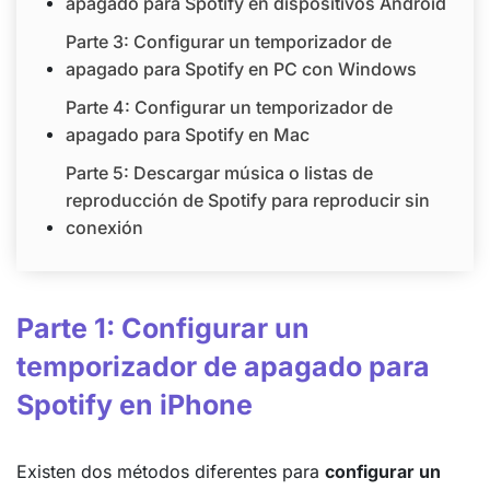
apagado para Spotify en dispositivos Android
Parte 3: Configurar un temporizador de
apagado para Spotify en PC con Windows
Parte 4: Configurar un temporizador de
apagado para Spotify en Mac
Parte 5: Descargar música o listas de
reproducción de Spotify para reproducir sin
conexión
Parte 1: Configurar un
temporizador de apagado para
Spotify en iPhone
Existen dos métodos diferentes para
configurar un