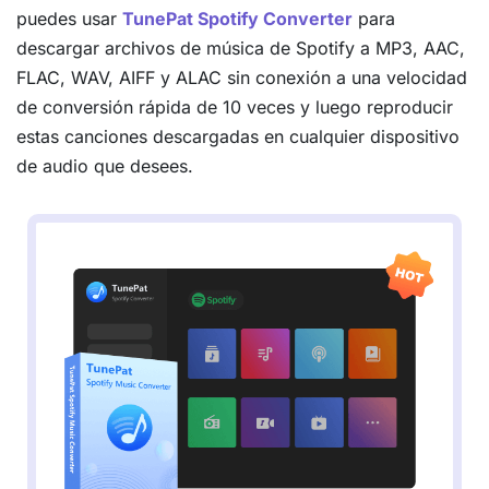
puedes usar
TunePat Spotify Converter
para
descargar archivos de música de Spotify a MP3, AAC,
FLAC, WAV, AIFF y ALAC sin conexión a una velocidad
de conversión rápida de 10 veces y luego reproducir
estas canciones descargadas en cualquier dispositivo
de audio que desees.