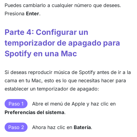
Puedes cambiarlo a cualquier número que desees.
Presiona
Enter
.
Parte 4: Configurar un
temporizador de apagado para
Spotify en una Mac
Si deseas reproducir música de Spotify antes de ir a la
cama en tu Mac, esto es lo que necesitas hacer para
establecer un temporizador de apagado:
Paso 1
Abre el menú de Apple y haz clic en
Preferencias del sistema
.
Paso 2
Ahora haz clic en
Batería
.