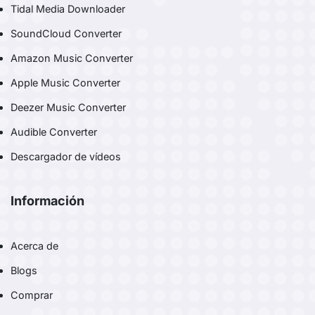
Tidal Media Downloader
SoundCloud Converter
Amazon Music Converter
Apple Music Converter
Deezer Music Converter
Audible Converter
Descargador de vídeos
Información
Acerca de
Blogs
Comprar