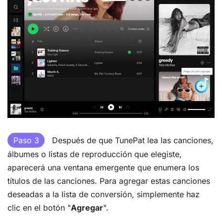
Paso 3
Después de que TunePat lea las canciones,
álbumes o listas de reproducción que elegiste,
aparecerá una ventana emergente que enumera los
títulos de las canciones. Para agregar estas canciones
deseadas a la lista de conversión, simplemente haz
clic en el botón "
Agregar
".