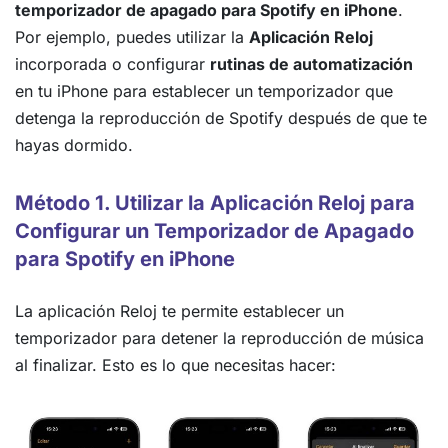
temporizador de apagado para Spotify en iPhone
.
Por ejemplo, puedes utilizar la
Aplicación Reloj
incorporada o configurar
rutinas de automatización
en tu iPhone para establecer un temporizador que
detenga la reproducción de Spotify después de que te
hayas dormido.
Método 1. Utilizar la Aplicación Reloj para
Configurar un Temporizador de Apagado
para Spotify en iPhone
La aplicación Reloj te permite establecer un
temporizador para detener la reproducción de música
al finalizar. Esto es lo que necesitas hacer: