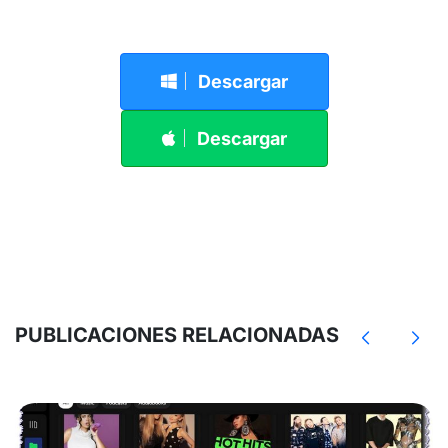
Descargar
Descargar
PUBLICACIONES RELACIONADAS