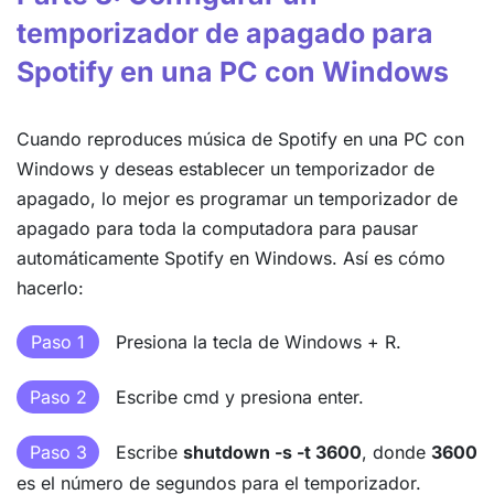
temporizador de apagado para
Spotify en una PC con Windows
Cuando reproduces música de Spotify en una PC con
Windows y deseas establecer un temporizador de
apagado, lo mejor es programar un temporizador de
apagado para toda la computadora para pausar
automáticamente Spotify en Windows. Así es cómo
hacerlo:
Paso 1
Presiona la tecla de Windows + R.
Paso 2
Escribe cmd y presiona enter.
Paso 3
Escribe
shutdown -s -t 3600
, donde
3600
es el número de segundos para el temporizador.