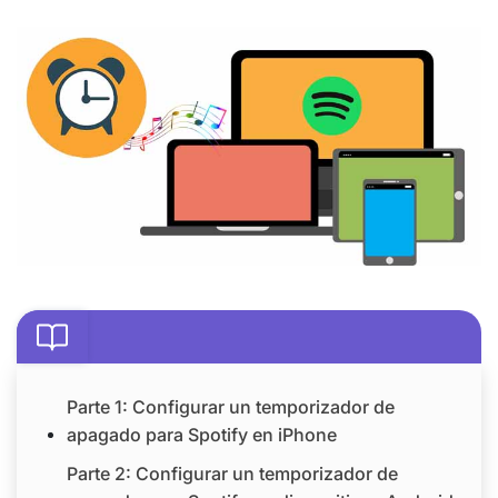
Parte 1: Configurar un temporizador de
apagado para Spotify en iPhone
Parte 2: Configurar un temporizador de