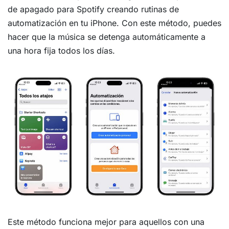
de apagado para Spotify creando rutinas de
automatización en tu iPhone. Con este método, puedes
hacer que la música se detenga automáticamente a
una hora fija todos los días.
Este método funciona mejor para aquellos con una