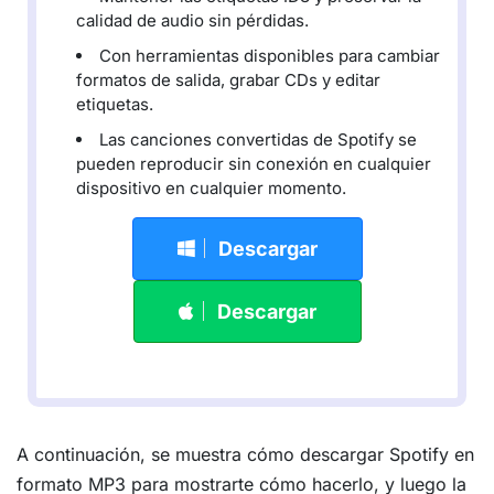
calidad de audio sin pérdidas.
Con herramientas disponibles para cambiar
formatos de salida, grabar CDs y editar
etiquetas.
Las canciones convertidas de Spotify se
pueden reproducir sin conexión en cualquier
dispositivo en cualquier momento.
Descargar
Descargar
A continuación, se muestra cómo descargar Spotify en
formato MP3 para mostrarte cómo hacerlo, y luego la