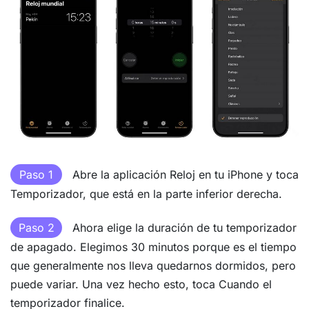
Paso 1
Abre la aplicación Reloj en tu iPhone y toca
Temporizador, que está en la parte inferior derecha.
Paso 2
Ahora elige la duración de tu temporizador
de apagado. Elegimos 30 minutos porque es el tiempo
que generalmente nos lleva quedarnos dormidos, pero
puede variar. Una vez hecho esto, toca Cuando el
temporizador finalice.