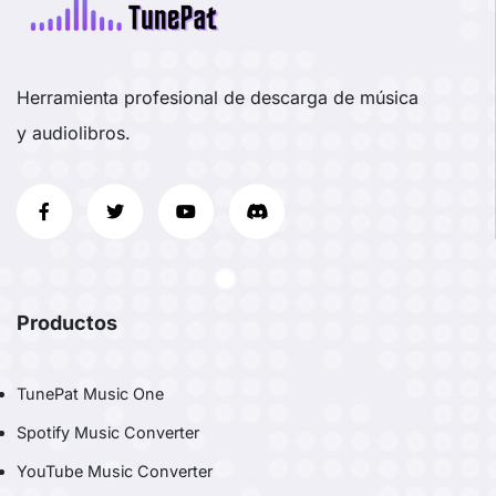
Herramienta profesional de descarga de música
y audiolibros.
Productos
TunePat Music One
Spotify Music Converter
YouTube Music Converter