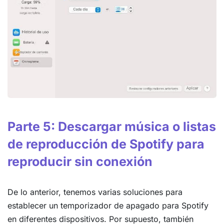
Parte 5: Descargar música o listas
de reproducción de Spotify para
reproducir sin conexión
De lo anterior, tenemos varias soluciones para
establecer un temporizador de apagado para Spotify
en diferentes dispositivos. Por supuesto, también