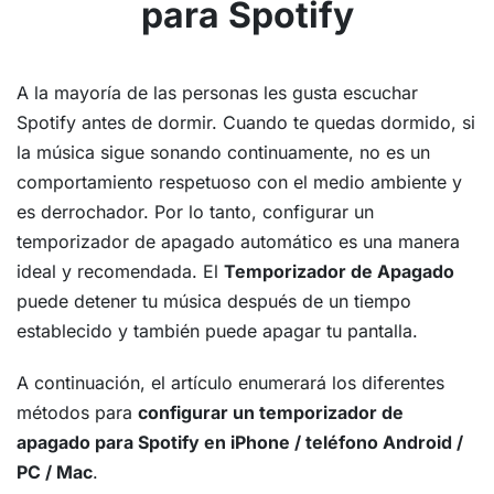
para Spotify
A la mayoría de las personas les gusta escuchar
Spotify antes de dormir. Cuando te quedas dormido, si
la música sigue sonando continuamente, no es un
comportamiento respetuoso con el medio ambiente y
es derrochador. Por lo tanto, configurar un
temporizador de apagado automático es una manera
ideal y recomendada. El
Temporizador de Apagado
puede detener tu música después de un tiempo
establecido y también puede apagar tu pantalla.
A continuación, el artículo enumerará los diferentes
métodos para
configurar un temporizador de
apagado para Spotify en iPhone / teléfono Android /
PC / Mac
.