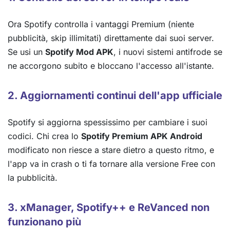
Ora Spotify controlla i vantaggi Premium (niente
pubblicità, skip illimitati) direttamente dai suoi server.
Se usi un
Spotify Mod APK
, i nuovi sistemi antifrode se
ne accorgono subito e bloccano l'accesso all'istante.
2. Aggiornamenti continui dell'app ufficiale
Spotify si aggiorna spessissimo per cambiare i suoi
codici. Chi crea lo
Spotify Premium APK Android
modificato non riesce a stare dietro a questo ritmo, e
l'app va in crash o ti fa tornare alla versione Free con
la pubblicità.
3. xManager, Spotify++ e ReVanced non
funzionano più