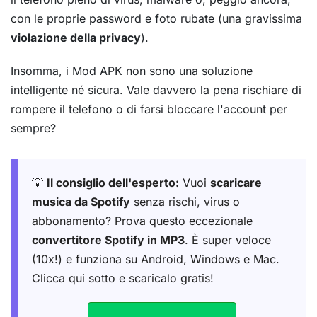
con le proprie password e foto rubate (una gravissima
violazione della privacy
).
Insomma, i Mod APK non sono una soluzione
intelligente né sicura. Vale davvero la pena rischiare di
rompere il telefono o di farsi bloccare l'account per
sempre?
💡
Il consiglio dell'esperto:
Vuoi
scaricare
musica da Spotify
senza rischi, virus o
abbonamento? Prova questo eccezionale
convertitore Spotify in MP3
. È super veloce
(10x!) e funziona su Android, Windows e Mac.
Clicca qui sotto e scaricalo gratis!