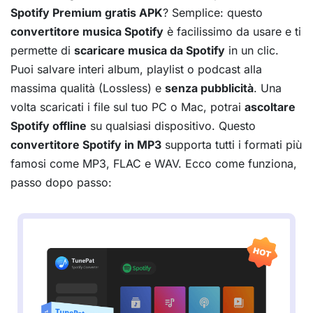
Spotify Premium gratis APK
? Semplice: questo
convertitore musica Spotify
è facilissimo da usare e ti
permette di
scaricare musica da Spotify
in un clic.
Puoi salvare interi album, playlist o podcast alla
massima qualità (Lossless) e
senza pubblicità
. Una
volta scaricati i file sul tuo PC o Mac, potrai
ascoltare
Spotify offline
su qualsiasi dispositivo. Questo
convertitore Spotify in MP3
supporta tutti i formati più
famosi come MP3, FLAC e WAV. Ecco come funziona,
passo dopo passo: