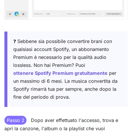
❓ Sebbene sia possibile convertire brani con
qualsiasi account Spotify, un abbonamento
Premium è necessario per la qualità audio
lossless. Non hai Premium? Puoi
ottenere Spotify Premium gratuitamente
per
un massimo di 6 mesi. La musica convertita da
Spotify rimarrà tua per sempre, anche dopo la
fine del periodo di prova.
Passo 2
Dopo aver effettuato l'accesso, trova e
apri la canzone, l'album o la playlist che vuoi