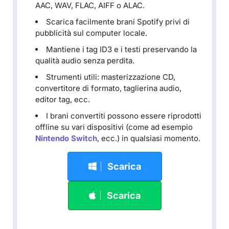
AAC, WAV, FLAC, AIFF o ALAC.
Scarica facilmente brani Spotify privi di
pubblicità sul computer locale.
Mantiene i tag ID3 e i testi preservando la
qualità audio senza perdita.
Strumenti utili: masterizzazione CD,
convertitore di formato, taglierina audio,
editor tag, ecc.
I brani convertiti possono essere riprodotti
offline su vari dispositivi (come ad esempio
Nintendo Switch
, ecc.) in qualsiasi momento.
Scarica
Scarica