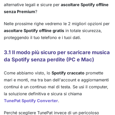
alternative legali e sicure per
ascoltare Spotify offline
senza Premium
?
Nelle prossime righe vedremo le 2 migliori opzioni per
ascoltare Spotify offline gratis
in totale sicurezza,
proteggendo il tuo telefono e i tuoi dati.
3.1 Il modo più sicuro per scaricare musica
da Spotify senza perdite (PC e Mac)
Come abbiamo visto, lo
Spotify craccato
promette
mari e monti, ma tra ban dell'account e aggiornamenti
continui è un continuo mal di testa. Se usi il computer,
la soluzione definitiva e sicura si chiama
TunePat Spotify Converter
.
Perché scegliere TunePat invece di un pericoloso