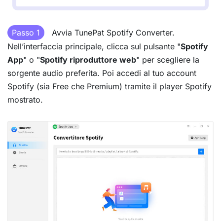
Passo 1
Avvia TunePat Spotify Converter.
Nell’interfaccia principale, clicca sul pulsante "
Spotify
App
" o "
Spotify riproduttore web
" per scegliere la
sorgente audio preferita. Poi accedi al tuo account
Spotify (sia Free che Premium) tramite il player Spotify
mostrato.