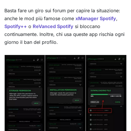
Basta fare un giro sui forum per capire la situazione:
anche le mod più famose come
xManager Spotify
,
Spotify++
o
ReVanced Spotify
si bloccano
continuamente. Inoltre, chi usa queste app rischia ogni
giorno il ban del profilo.