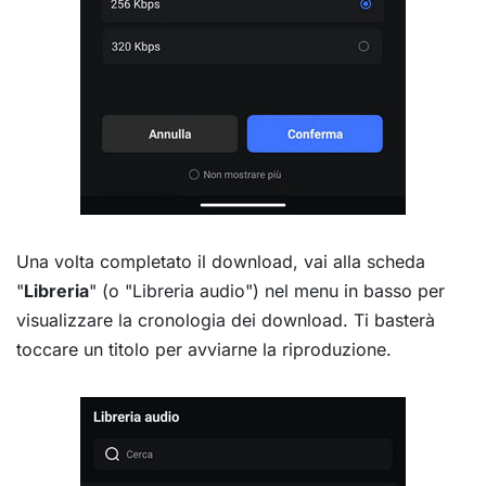
Una volta completato il download, vai alla scheda
"
Libreria
" (o "Libreria audio") nel menu in basso per
visualizzare la cronologia dei download. Ti basterà
toccare un titolo per avviarne la riproduzione.