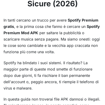
Sicure (2026)
In tanti cercano un trucco per avere
Spotify Premium
gratis
, e la prima cosa che fanno è cercare un
Spotify
Premium Mod APK
per saltare la pubblicità o
scaricare musica senza pagare. Ma siamo onesti: oggi
le cose sono cambiate e la vecchia app craccata non
funziona più come una volta.
Spotify ha blindato i suoi sistemi. Il risultato? La
maggior parte di queste mod smette di funzionare
dopo due giorni, ti fa rischiare il ban permanente
dell'account o, peggio ancora, ti riempie il telefono di
virus e malware.
In questa guida non troverai file APK dannosi o illegali.