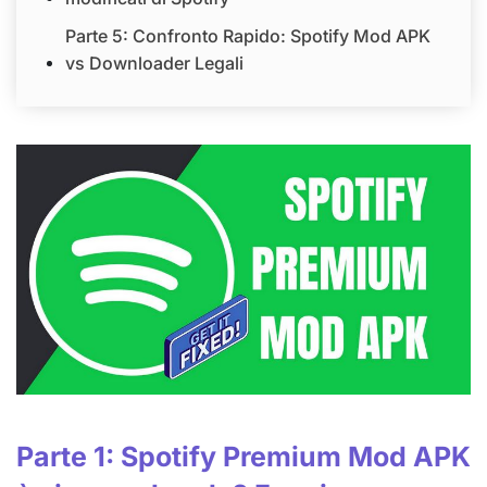
Parte 5: Confronto Rapido: Spotify Mod APK
vs Downloader Legali
Parte 1: Spotify Premium Mod APK