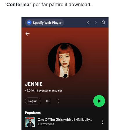
"
Conferma
" per far partire il download.