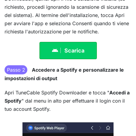
richiesto, procedi ignorando la scansione di sicurezza
del sistema). Al termine dell'installazione, tocca Apri
per avviare l'app e seleziona Consenti quando ti viene
richiesta l'autorizzazione per le notifiche.
Scarica
Passo 2
Accedere a Spotify e personalizzare le
impostazioni di output
Apri TuneCable Spotify Downloader e tocca "
Accedi a
Spotify
" dal menu in alto per effettuare il login con il
tuo account Spotify.