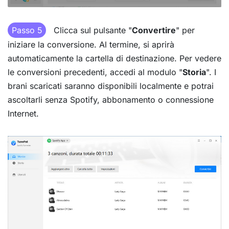
Passo 5
Clicca sul pulsante "
Convertire
" per
iniziare la conversione. Al termine, si aprirà
automaticamente la cartella di destinazione. Per vedere
le conversioni precedenti, accedi al modulo "
Storia
". I
brani scaricati saranno disponibili localmente e potrai
ascoltarli senza Spotify, abbonamento o connessione
Internet.