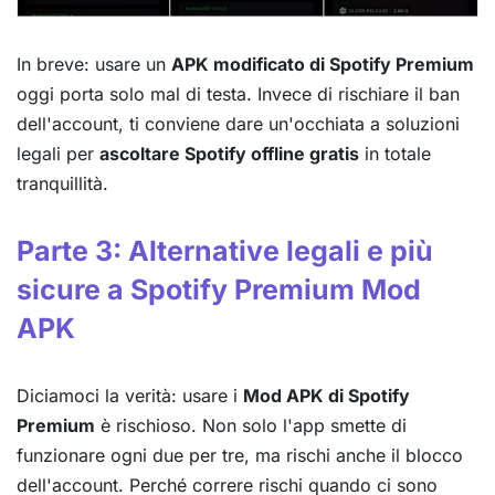
In breve: usare un
APK modificato di Spotify Premium
oggi porta solo mal di testa. Invece di rischiare il ban
dell'account, ti conviene dare un'occhiata a soluzioni
legali per
ascoltare Spotify offline gratis
in totale
tranquillità.
Parte 3: Alternative legali e più
sicure a Spotify Premium Mod
APK
Diciamoci la verità: usare i
Mod APK di Spotify
Premium
è rischioso. Non solo l'app smette di
funzionare ogni due per tre, ma rischi anche il blocco
dell'account. Perché correre rischi quando ci sono