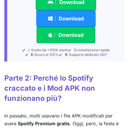
Download
Download
Download
⭐ Scelto da +100K utenti
🚀 Installazione rapida
🔒 Sicuro al 100%
🔄 Supporto dedicato 24/7
Parte 2: Perché lo Spotify
craccato e i Mod APK non
funzionano più?
In passato, molti usavano i file APK modificati per
avere
Spotify Premium gratis
. Oggi, però, la festa è