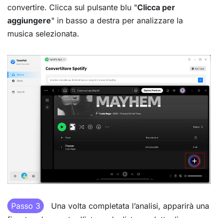
convertire. Clicca sul pulsante blu "
Clicca per
aggiungere
" in basso a destra per analizzare la
musica selezionata.
Passo 3
Una volta completata l’analisi, apparirà una