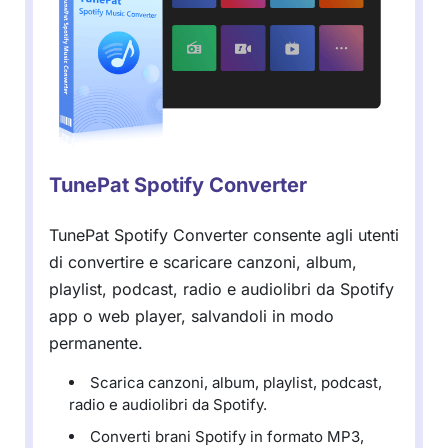
TunePat Spotify Converter
TunePat Spotify Converter consente agli utenti
di convertire e scaricare canzoni, album,
playlist, podcast, radio e audiolibri da Spotify
app o web player, salvandoli in modo
permanente.
Scarica canzoni, album, playlist, podcast,
radio e audiolibri da Spotify.
Converti brani Spotify in formato MP3,