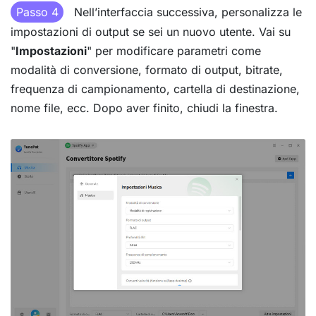
Passo 4
Nell’interfaccia successiva, personalizza le
impostazioni di output se sei un nuovo utente. Vai su
"
Impostazioni
" per modificare parametri come
modalità di conversione, formato di output, bitrate,
frequenza di campionamento, cartella di destinazione,
nome file, ecc. Dopo aver finito, chiudi la finestra.