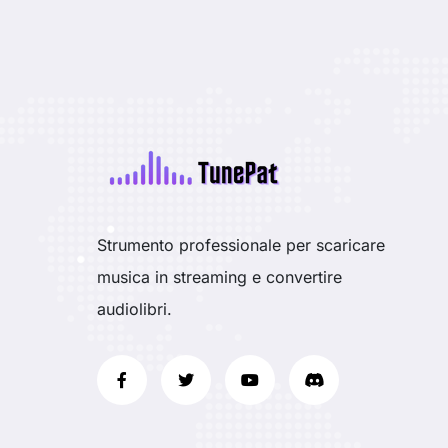
Strumento professionale per scaricare
musica in streaming e convertire
audiolibri.