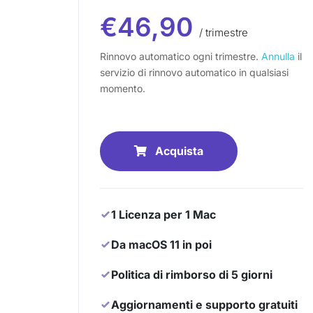
€46,90
/ trimestre
Rinnovo automatico ogni trimestre.
Annulla
il
servizio di rinnovo automatico in qualsiasi
momento.
Acquista
1 Licenza per 1 Mac
Da macOS 11 in poi
Politica di rimborso di 5 giorni
Aggiornamenti e supporto gratuiti