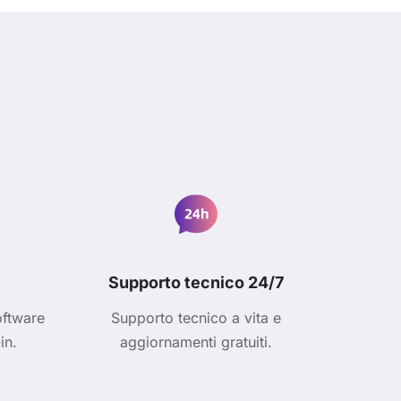
Supporto tecnico 24/7
oftware
Supporto tecnico a vita e
in.
aggiornamenti gratuiti.