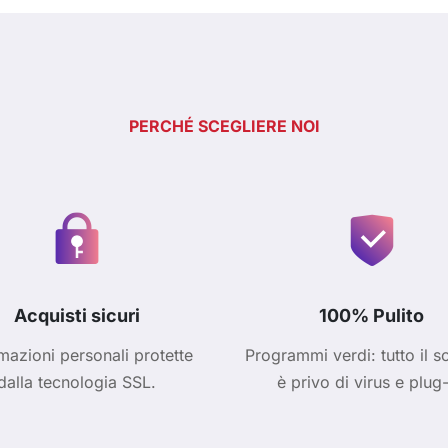
PERCHÉ SCEGLIERE NOI
Acquisti sicuri
100% Pulito
mazioni personali protette
Programmi verdi: tutto il s
dalla tecnologia SSL.
è privo di virus e plug-