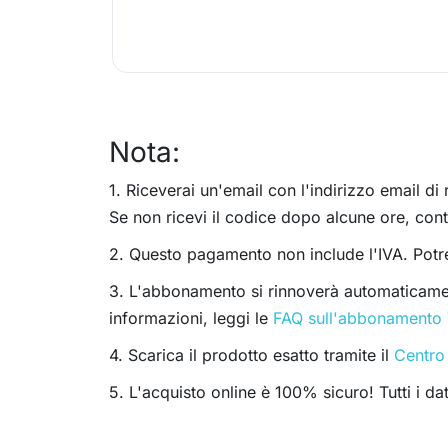
Nota:
1. Riceverai un'email con l'indirizzo email di
Se non ricevi il codice dopo alcune ore, contr
2. Questo pagamento non include l'IVA. Potr
3. L'abbonamento si rinnoverà automaticamen
informazioni, leggi le
FAQ sull'abbonamento
4. Scarica il prodotto esatto tramite il
Centro
5. L'acquisto online è 100% sicuro! Tutti i d