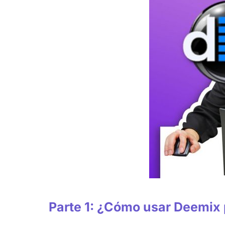
Parte 1: ¿Cómo usar Deemix