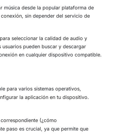
ar música desde la popular plataforma de
 conexión, sin depender del servicio de
ara seleccionar la calidad de audio y
os usuarios pueden buscar y descargar
nexión en cualquier dispositivo compatible.
e para varios sistemas operativos,
igurar la aplicación en tu dispositivo.
o correspondiente (¿cómo
ste paso es crucial, ya que permite que