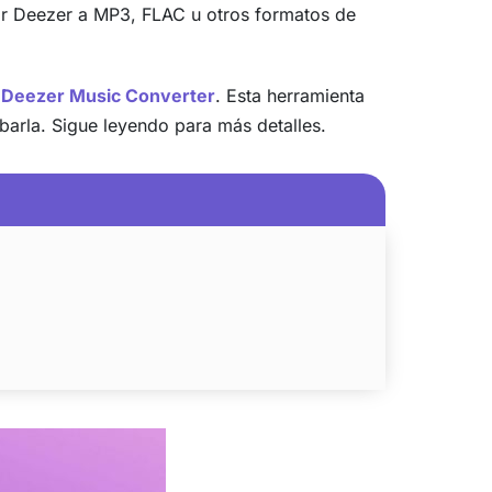
ir Deezer a MP3, FLAC u otros formatos de
 Deezer Music Converter
. Esta herramienta
obarla. Sigue leyendo para más detalles.