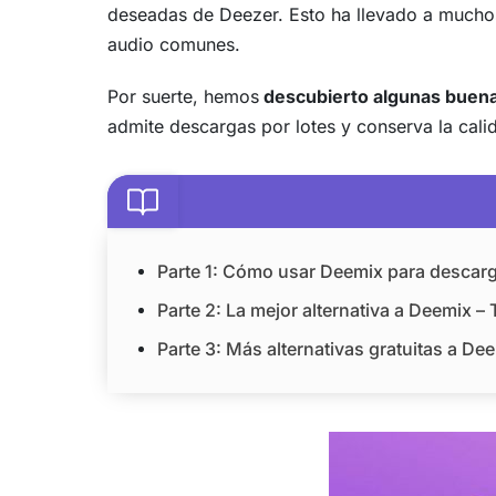
deseadas de Deezer. Esto ha llevado a muchos
audio comunes.
Por suerte, hemos
descubierto algunas buena
admite descargas por lotes y conserva la calid
Parte 1: Cómo usar Deemix para descar
Parte 2: La mejor alternativa a Deemix 
Parte 3: Más alternativas gratuitas a D