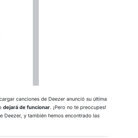
cargar canciones de Deezer anunció su última
to
dejará de funcionar
. ¡Pero no te preocupes!
de Deezer, y también hemos encontrado las