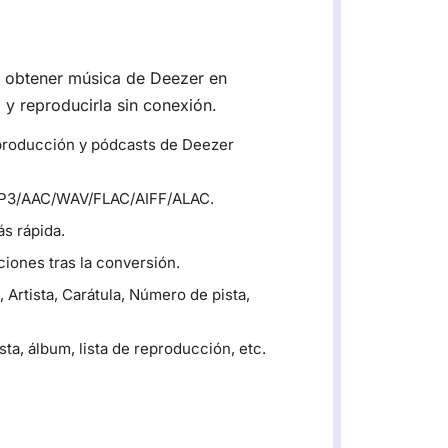
 obtener música de Deezer en
 reproducirla sin conexión.
eproducción y pódcasts de Deezer
MP3/AAC/WAV/FLAC/AIFF/ALAC.
s rápida.
ciones tras la conversión.
 Artista, Carátula, Número de pista,
ta, álbum, lista de reproducción, etc.