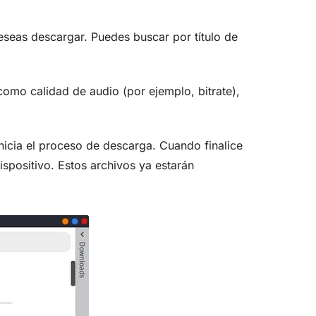
seas descargar. Puedes buscar por título de
omo calidad de audio (por ejemplo, bitrate),
nicia el proceso de descarga. Cuando finalice
spositivo. Estos archivos ya estarán