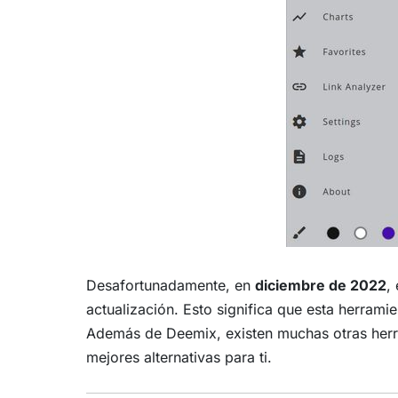
Desafortunadamente, en
diciembre de 2022
,
actualización. Esto significa que esta herrami
Además de Deemix, existen muchas otras herr
mejores alternativas para ti.