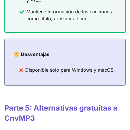
y AAC.
Mantiene información de las canciones
como título, artista y álbum.
Desventajas
Disponible solo para Windows y macOS.
Parte 5: Alternativas gratuitas a
CnvMP3