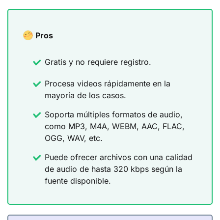
Pros
Gratis y no requiere registro.
Procesa videos rápidamente en la
mayoría de los casos.
Soporta múltiples formatos de audio,
como MP3, M4A, WEBM, AAC, FLAC,
OGG, WAV, etc.
Puede ofrecer archivos con una calidad
de audio de hasta 320 kbps según la
fuente disponible.