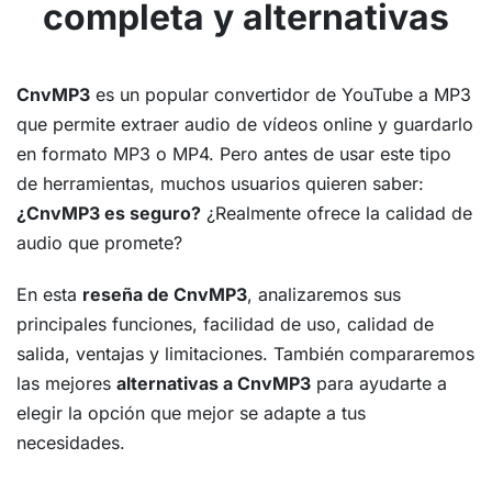
completa y alternativas
CnvMP3
es un popular convertidor de YouTube a MP3
que permite extraer audio de vídeos online y guardarlo
en formato MP3 o MP4. Pero antes de usar este tipo
de herramientas, muchos usuarios quieren saber:
¿CnvMP3 es seguro?
¿Realmente ofrece la calidad de
audio que promete?
En esta
reseña de CnvMP3
, analizaremos sus
principales funciones, facilidad de uso, calidad de
salida, ventajas y limitaciones. También compararemos
las mejores
alternativas a CnvMP3
para ayudarte a
elegir la opción que mejor se adapte a tus
necesidades.