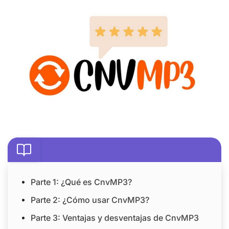
Parte 1: ¿Qué es CnvMP3?
Parte 2: ¿Cómo usar CnvMP3?
Parte 3: Ventajas y desventajas de CnvMP3