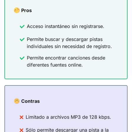
Pros
Acceso instantáneo sin registrarse.
Permite buscar y descargar pistas
individuales sin necesidad de registro.
Permite encontrar canciones desde
diferentes fuentes online.
Contras
Limitado a archivos MP3 de 128 kbps.
Sólo permite descargar una pista a la