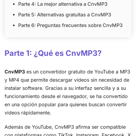
Parte 4: La mejor alternativa a CnvMP3
Parte 5: Alternativas gratuitas a CnvMP3
Parte 6: Preguntas frecuentes sobre CnvMP3
Parte 1: ¿Qué es CnvMP3?
CnvMP3
es un convertidor gratuito de YouTube a MP3
y MP4 que permite descargar videos sin necesidad de
instalar software. Gracias a su interfaz sencilla y a su
funcionamiento desde el navegador, se ha convertido
en una opción popular para quienes buscan convertir
videos rápidamente.
Además de YouTube, CnvMP3 afirma ser compatible
con plataformas como TikTok, Instagram, Facebook, X