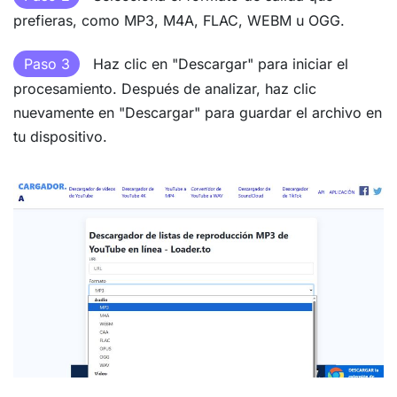
prefieras, como MP3, M4A, FLAC, WEBM u OGG.
Paso 3
Haz clic en "Descargar" para iniciar el
procesamiento. Después de analizar, haz clic
nuevamente en "Descargar" para guardar el archivo en
tu dispositivo.