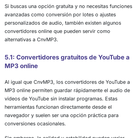
Si buscas una opción gratuita y no necesitas funciones
avanzadas como conversión por lotes o ajustes
personalizados de audio, también existen algunos
convertidores online que pueden servir como
alternativas a CnvMP3.
5.1: Convertidores gratuitos de YouTube a
MP3 online
Al igual que CnvMP3, los convertidores de YouTube a
MP3 online permiten guardar rápidamente el audio de
videos de YouTube sin instalar programas. Estas
herramientas funcionan directamente desde el
navegador y suelen ser una opción práctica para
conversiones ocasionales.
Sin embargo, la calidad y estabilidad pueden variar