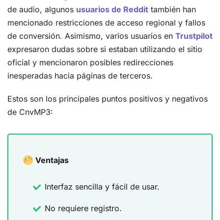
de audio, algunos
usuarios de Reddit
también han
mencionado restricciones de acceso regional y fallos
de conversión. Asimismo, varios usuarios en
Trustpilot
expresaron dudas sobre si estaban utilizando el sitio
oficial y mencionaron posibles redirecciones
inesperadas hacia páginas de terceros.
Estos son los principales puntos positivos y negativos
de CnvMP3:
Ventajas
Interfaz sencilla y fácil de usar.
No requiere registro.