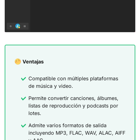
Ventajas
Compatible con múltiples plataformas
de música y video.
Permite convertir canciones, álbumes,
listas de reproducción y podcasts por
lotes.
Admite varios formatos de salida
incluyendo MP3, FLAC, WAV, ALAC, AIFF