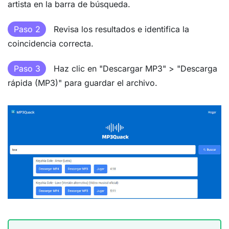
artista en la barra de búsqueda.
Paso 2
Revisa los resultados e identifica la
coincidencia correcta.
Paso 3
Haz clic en "Descargar MP3" > "Descarga
rápida (MP3)" para guardar el archivo.