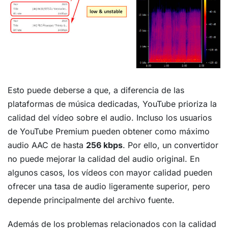
Esto puede deberse a que, a diferencia de las
plataformas de música dedicadas, YouTube prioriza la
calidad del vídeo sobre el audio. Incluso los usuarios
de YouTube Premium pueden obtener como máximo
audio AAC de hasta
256 kbps
. Por ello, un convertidor
no puede mejorar la calidad del audio original. En
algunos casos, los vídeos con mayor calidad pueden
ofrecer una tasa de audio ligeramente superior, pero
depende principalmente del archivo fuente.
Además de los problemas relacionados con la calidad