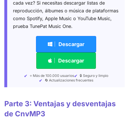
cada vez? Si necesitas descargar listas de
reproducción, álbumes o música de plataformas
como Spotify, Apple Music o YouTube Music,
prueba TunePat Music One.
Descargar
Descargar
⭐ Más de 100.000 usuarios
🔒 Seguro y limpio
🔄 Actualizaciones frecuentes
Parte 3: Ventajas y desventajas
de CnvMP3