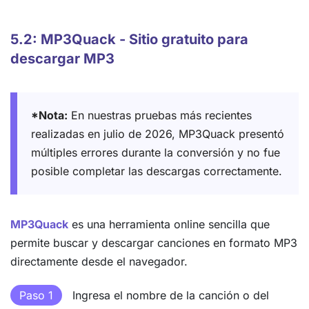
5.2: MP3Quack - Sitio gratuito para
descargar MP3
*Nota:
En nuestras pruebas más recientes
realizadas en julio de 2026, MP3Quack presentó
múltiples errores durante la conversión y no fue
posible completar las descargas correctamente.
MP3Quack
es una herramienta online sencilla que
permite buscar y descargar canciones en formato MP3
directamente desde el navegador.
Paso 1
Ingresa el nombre de la canción o del