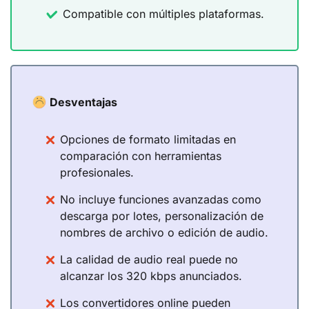
Compatible con múltiples plataformas.
Desventajas
Opciones de formato limitadas en
comparación con herramientas
profesionales.
No incluye funciones avanzadas como
descarga por lotes, personalización de
nombres de archivo o edición de audio.
La calidad de audio real puede no
alcanzar los 320 kbps anunciados.
Los convertidores online pueden