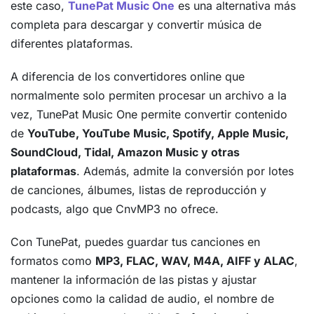
este caso,
TunePat Music One
es una alternativa más
completa para descargar y convertir música de
diferentes plataformas.
A diferencia de los convertidores online que
normalmente solo permiten procesar un archivo a la
vez, TunePat Music One permite convertir contenido
de
YouTube, YouTube Music, Spotify, Apple Music,
SoundCloud, Tidal, Amazon Music y otras
plataformas
. Además, admite la conversión por lotes
de canciones, álbumes, listas de reproducción y
podcasts, algo que CnvMP3 no ofrece.
Con TunePat, puedes guardar tus canciones en
formatos como
MP3, FLAC, WAV, M4A, AIFF y ALAC
,
mantener la información de las pistas y ajustar
opciones como la calidad de audio, el nombre de