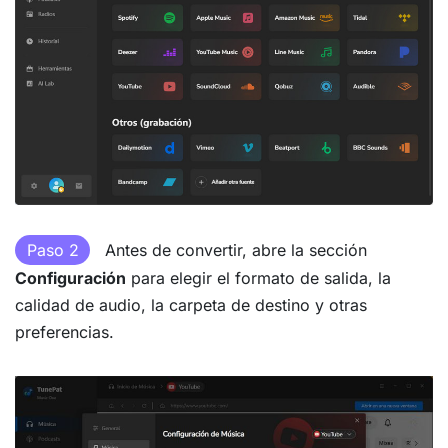
Paso 2
Antes de convertir, abre la sección
Configuración
para elegir el formato de salida, la
calidad de audio, la carpeta de destino y otras
preferencias.