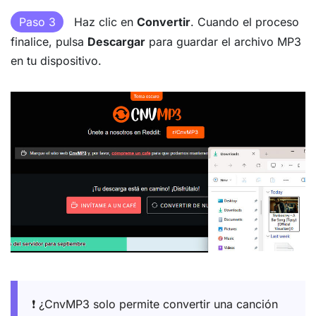
Paso 3
Haz clic en
Convertir
. Cuando el proceso
finalice, pulsa
Descargar
para guardar el archivo MP3
en tu dispositivo.
❗ ¿CnvMP3 solo permite convertir una canción