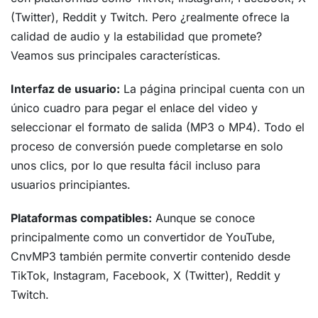
(Twitter), Reddit y Twitch. Pero ¿realmente ofrece la
calidad de audio y la estabilidad que promete?
Veamos sus principales características.
Interfaz de usuario:
La página principal cuenta con un
único cuadro para pegar el enlace del video y
seleccionar el formato de salida (MP3 o MP4). Todo el
proceso de conversión puede completarse en solo
unos clics, por lo que resulta fácil incluso para
usuarios principiantes.
Plataformas compatibles:
Aunque se conoce
principalmente como un convertidor de YouTube,
CnvMP3 también permite convertir contenido desde
TikTok, Instagram, Facebook, X (Twitter), Reddit y
Twitch.