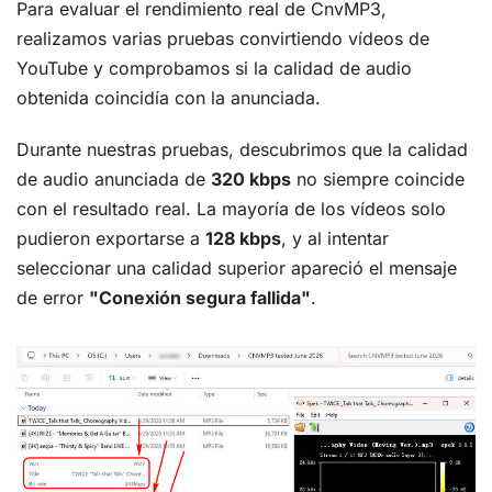
Para evaluar el rendimiento real de CnvMP3,
realizamos varias pruebas convirtiendo vídeos de
YouTube y comprobamos si la calidad de audio
obtenida coincidía con la anunciada.
Durante nuestras pruebas, descubrimos que la calidad
de audio anunciada de
320 kbps
no siempre coincide
con el resultado real. La mayoría de los vídeos solo
pudieron exportarse a
128 kbps
, y al intentar
seleccionar una calidad superior apareció el mensaje
de error
"Conexión segura fallida"
.