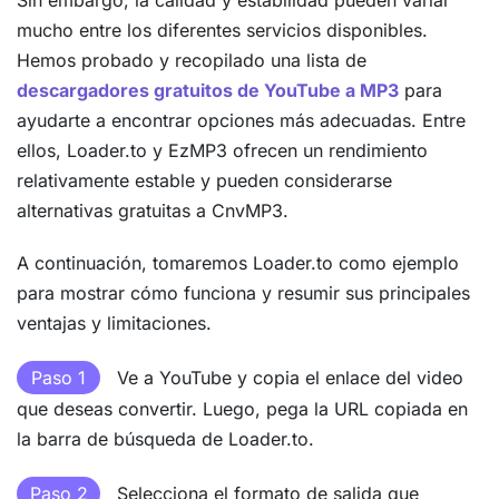
mucho entre los diferentes servicios disponibles.
Hemos probado y recopilado una lista de
descargadores gratuitos de YouTube a MP3
para
ayudarte a encontrar opciones más adecuadas. Entre
ellos, Loader.to y EzMP3 ofrecen un rendimiento
relativamente estable y pueden considerarse
alternativas gratuitas a CnvMP3.
A continuación, tomaremos Loader.to como ejemplo
para mostrar cómo funciona y resumir sus principales
ventajas y limitaciones.
Paso 1
Ve a YouTube y copia el enlace del video
que deseas convertir. Luego, pega la URL copiada en
la barra de búsqueda de Loader.to.
Paso 2
Selecciona el formato de salida que