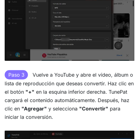
Paso 3
Vuelve a YouTube y abre el vídeo, álbum o
lista de reproducción que deseas convertir. Haz clic en
el botón
"+"
en la esquina inferior derecha. TunePat
cargará el contenido automáticamente. Después, haz
clic en
"Agregar"
y selecciona
"Convertir"
para
iniciar la conversión.