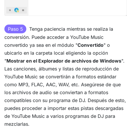
Paso 5
Tenga paciencia mientras se realiza la
conversión. Puede acceder a YouTube Music
convertido ya sea en el módulo "
Convertido
" o
ubicarlo en la carpeta local eligiendo la opción
"
Mostrar en el Explorador de archivos de Windows
".
Las canciones, álbumes y listas de reproducción de
YouTube Music se convertirán a formatos estándar
como MP3, FLAC, AAC, WAV, etc. Asegúrese de que
los archivos de audio se conviertan a formatos
compatibles con su programa de DJ. Después de esto,
puedes proceder a importar estas pistas descargadas
de YouTube Music a varios programas de DJ para
mezclarlas.