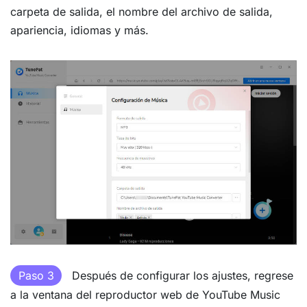
carpeta de salida, el nombre del archivo de salida,
apariencia, idiomas y más.
Paso 3
Después de configurar los ajustes, regrese
a la ventana del reproductor web de YouTube Music