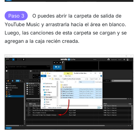
Paso 3
O puedes abrir la carpeta de salida de
YouTube Music y arrastrarla hacia el área en blanco.
Luego, las canciones de esta carpeta se cargan y se
agregan a la caja recién creada.