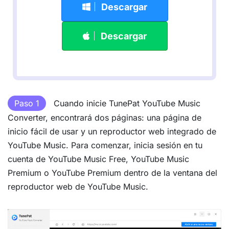
Descargar
Descargar
Paso 1
Cuando inicie TunePat YouTube Music
Converter, encontrará dos páginas: una página de
inicio fácil de usar y un reproductor web integrado de
YouTube Music. Para comenzar, inicia sesión en tu
cuenta de YouTube Music Free, YouTube Music
Premium o YouTube Premium dentro de la ventana del
reproductor web de YouTube Music.