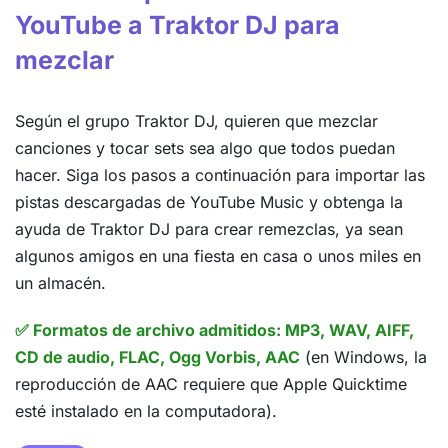
YouTube a Traktor DJ para
mezclar
Según el grupo Traktor DJ, quieren que mezclar
canciones y tocar sets sea algo que todos puedan
hacer. Siga los pasos a continuación para importar las
pistas descargadas de YouTube Music y obtenga la
ayuda de Traktor DJ para crear remezclas, ya sean
algunos amigos en una fiesta en casa o unos miles en
un almacén.
✅ Formatos de archivo admitidos: MP3, WAV, AIFF,
CD de audio, FLAC, Ogg Vorbis, AAC
(en Windows, la
reproducción de AAC requiere que Apple Quicktime
esté instalado en la computadora).