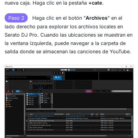
nueva caja. Haga clic en la pestaña
+cate
.
Paso 2
Haga clic en el botón "
Archivos
" en el
lado derecho para explorar los archivos locales en
Serato DJ Pro. Cuando las ubicaciones se muestran en
la ventana izquierda, puede navegar a la carpeta de
salida donde se almacenan las canciones de YouTube.