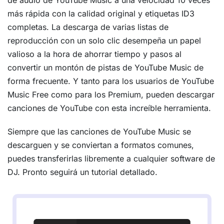
de audio de YouTube Music a una velocidad 10 veces
más rápida con la calidad original y etiquetas ID3
completas. La descarga de varias listas de
reproducción con un solo clic desempeña un papel
valioso a la hora de ahorrar tiempo y pasos al
convertir un montón de pistas de YouTube Music de
forma frecuente. Y tanto para los usuarios de YouTube
Music Free como para los Premium, pueden descargar
canciones de YouTube con esta increíble herramienta.
Siempre que las canciones de YouTube Music se
descarguen y se conviertan a formatos comunes,
puedes transferirlas libremente a cualquier software de
DJ. Pronto seguirá un tutorial detallado.