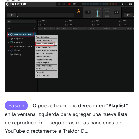
Paso 5
O puede hacer clic derecho en "
Playlist
"
en la ventana izquierda para agregar una nueva lista
de reproducción. Luego arrastra las canciones de
YouTube directamente a Traktor DJ.