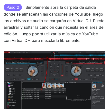
Paso 2
Simplemente abra la carpeta de salida
donde se almacenan las canciones de YouTube, luego
los archivos de audio se cargarán en Virtual DJ. Puede
arrastrar y soltar la canción que necesita en el área de
edición. Luego podrá utilizar la música de YouTube
con Virtual DH para mezclarla libremente.