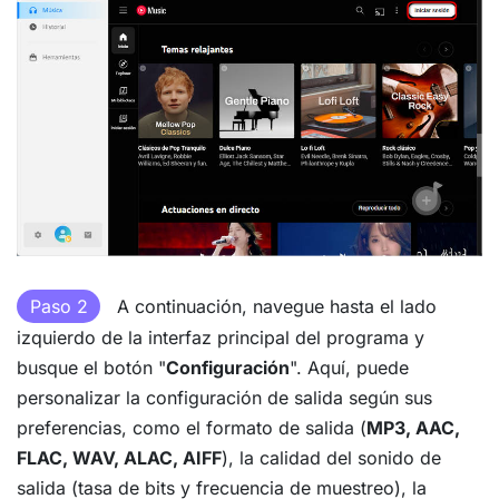
Paso 2
A continuación, navegue hasta el lado
izquierdo de la interfaz principal del programa y
busque el botón "
Configuración
". Aquí, puede
personalizar la configuración de salida según sus
preferencias, como el formato de salida (
MP3, AAC,
FLAC, WAV, ALAC, AIFF
), la calidad del sonido de
salida (tasa de bits y frecuencia de muestreo), la