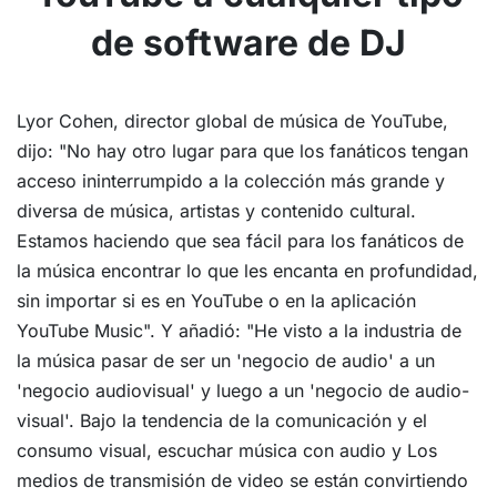
de software de DJ
Lyor Cohen, director global de música de YouTube,
dijo: "No hay otro lugar para que los fanáticos tengan
acceso ininterrumpido a la colección más grande y
diversa de música, artistas y contenido cultural.
Estamos haciendo que sea fácil para los fanáticos de
la música encontrar lo que les encanta en profundidad,
sin importar si es en YouTube o en la aplicación
YouTube Music". Y añadió: "He visto a la industria de
la música pasar de ser un 'negocio de audio' a un
'negocio audiovisual' y luego a un 'negocio de audio-
visual'. Bajo la tendencia de la comunicación y el
consumo visual, escuchar música con audio y Los
medios de transmisión de video se están convirtiendo