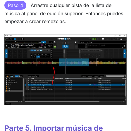
Paso 4
Arrastre cualquier pista de la lista de
música al panel de edición superior. Entonces puedes
empezar a crear remezclas.
Parte 5. Importar música de