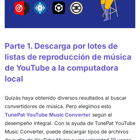
Parte 1. Descarga por lotes de
listas de reproducción de música
de YouTube a la computadora
local
Quizás haya obtenido diversos resultados al buscar
convertidores de música. Pero elegimos esto
TunePat YouTube Music Converter
según el
desempeño integral. Con la ayuda de TunePat YouTube
Music Converter, puede descargar tipos de archivos