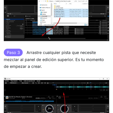
Paso 3
Arrastre cualquier pista que necesite
mezclar al panel de edición superior. Es tu momento
de empezar a crear.