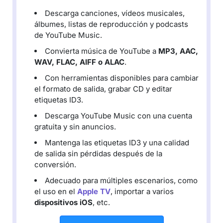
Descarga canciones, vídeos musicales,
álbumes, listas de reproducción y podcasts
de YouTube Music.
Convierta música de YouTube a
MP3, AAC,
WAV, FLAC, AIFF o ALAC
.
Con herramientas disponibles para cambiar
el formato de salida, grabar CD y editar
etiquetas ID3.
Descarga YouTube Music con una cuenta
gratuita y sin anuncios.
Mantenga las etiquetas ID3 y una calidad
de salida sin pérdidas después de la
conversión.
Adecuado para múltiples escenarios, como
el uso en el
Apple TV
, importar a varios
dispositivos iOS
, etc.