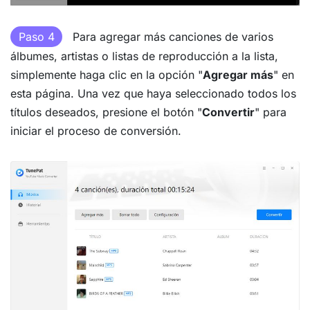
Paso 4
Para agregar más canciones de varios
álbumes, artistas o listas de reproducción a la lista,
simplemente haga clic en la opción "
Agregar más
" en
esta página. Una vez que haya seleccionado todos los
títulos deseados, presione el botón "
Convertir
" para
iniciar el proceso de conversión.