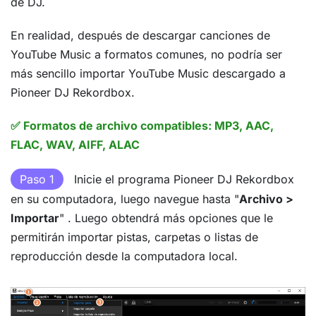
de DJ.
En realidad, después de descargar canciones de
YouTube Music a formatos comunes, no podría ser
más sencillo importar YouTube Music descargado a
Pioneer DJ Rekordbox.
✅ Formatos de archivo compatibles: MP3, AAC,
FLAC, WAV, AIFF, ALAC
Paso 1
Inicie el programa Pioneer DJ Rekordbox
en su computadora, luego navegue hasta "
Archivo >
Importar
" . Luego obtendrá más opciones que le
permitirán importar pistas, carpetas o listas de
reproducción desde la computadora local.