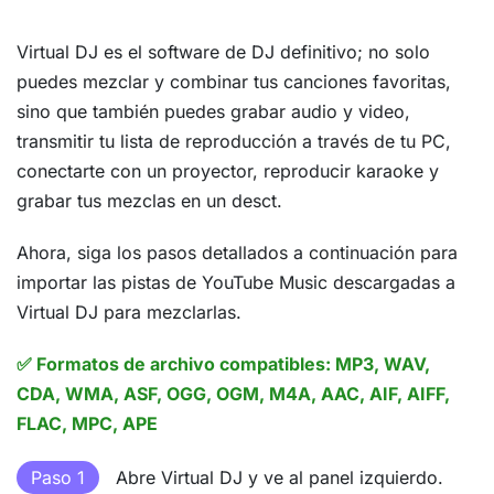
Virtual DJ es el software de DJ definitivo; no solo
puedes mezclar y combinar tus canciones favoritas,
sino que también puedes grabar audio y video,
transmitir tu lista de reproducción a través de tu PC,
conectarte con un proyector, reproducir karaoke y
grabar tus mezclas en un desct.
Ahora, siga los pasos detallados a continuación para
importar las pistas de YouTube Music descargadas a
Virtual DJ para mezclarlas.
✅ Formatos de archivo compatibles: MP3, WAV,
CDA, WMA, ASF, OGG, OGM, M4A, AAC, AIF, AIFF,
FLAC, MPC, APE
Paso 1
Abre Virtual DJ y ve al panel izquierdo.