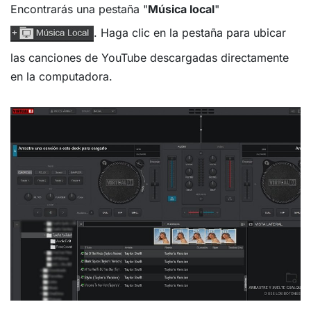
Encontrarás una pestaña "
Música local
"
. Haga clic en la pestaña para ubicar
las canciones de YouTube descargadas directamente
en la computadora.