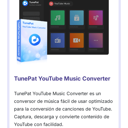
TunePat YouTube Music Converter
TunePat YouTube Music Converter es un
conversor de música fácil de usar optimizado
para la conversión de canciones de YouTube.
Captura, descarga y convierte contenido de
YouTube con facilidad.