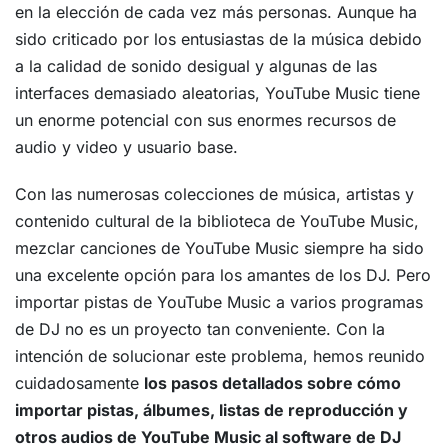
en la elección de cada vez más personas. Aunque ha
sido criticado por los entusiastas de la música debido
a la calidad de sonido desigual y algunas de las
interfaces demasiado aleatorias, YouTube Music tiene
un enorme potencial con sus enormes recursos de
audio y video y usuario base.
Con las numerosas colecciones de música, artistas y
contenido cultural de la biblioteca de YouTube Music,
mezclar canciones de YouTube Music siempre ha sido
una excelente opción para los amantes de los DJ. Pero
importar pistas de YouTube Music a varios programas
de DJ no es un proyecto tan conveniente. Con la
intención de solucionar este problema, hemos reunido
cuidadosamente
los pasos detallados sobre cómo
importar pistas, álbumes, listas de reproducción y
otros audios de YouTube Music al software de DJ