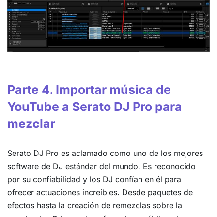
Parte 4. Importar música de
YouTube a Serato DJ Pro para
mezclar
Serato DJ Pro es aclamado como uno de los mejores
software de DJ estándar del mundo. Es reconocido
por su confiabilidad y los DJ confían en él para
ofrecer actuaciones increíbles. Desde paquetes de
efectos hasta la creación de remezclas sobre la