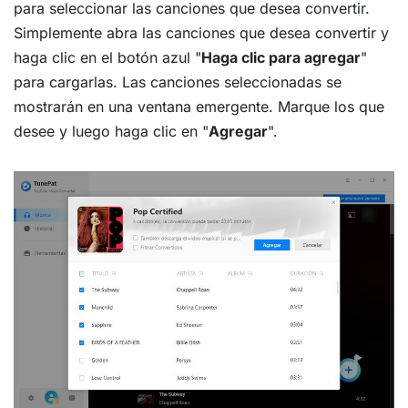
para seleccionar las canciones que desea convertir.
Simplemente abra las canciones que desea convertir y
haga clic en el botón azul "
Haga clic para agregar
"
para cargarlas. Las canciones seleccionadas se
mostrarán en una ventana emergente. Marque los que
desee y luego haga clic en "
Agregar
".