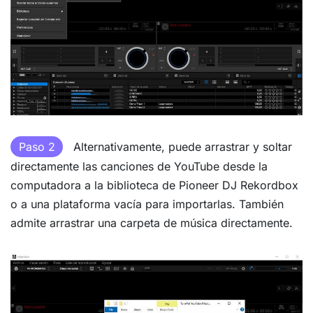
Paso 2
Alternativamente, puede arrastrar y soltar
directamente las canciones de YouTube desde la
computadora a la biblioteca de Pioneer DJ Rekordbox
o a una plataforma vacía para importarlas. También
admite arrastrar una carpeta de música directamente.