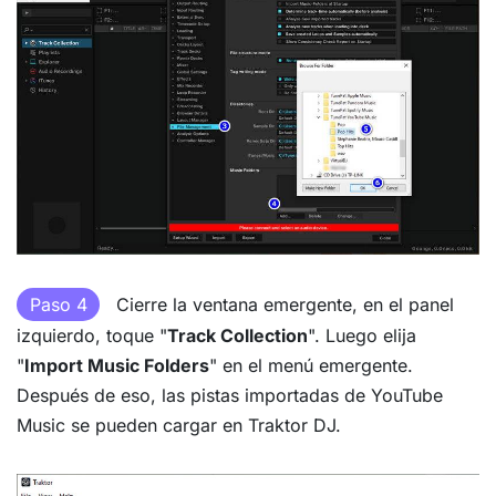
Paso 4
Cierre la ventana emergente, en el panel
izquierdo, toque "
Track Collection
". Luego elija
"
Import Music Folders
" en el menú emergente.
Después de eso, las pistas importadas de YouTube
Music se pueden cargar en Traktor DJ.