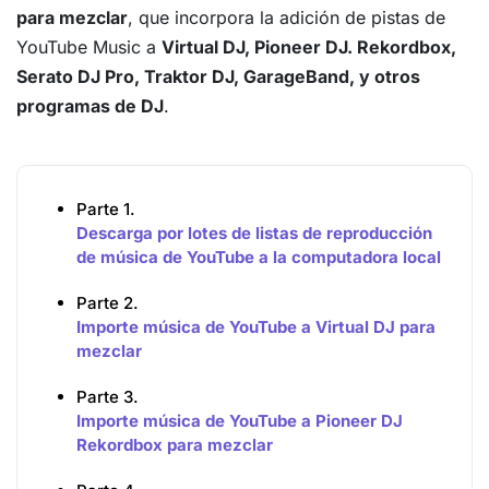
para mezclar
, que incorpora la adición de pistas de
YouTube Music a
Virtual DJ, Pioneer DJ. Rekordbox,
Serato DJ Pro, Traktor DJ, GarageBand, y otros
programas de DJ
.
Parte 1.
Descarga por lotes de listas de reproducción
de música de YouTube a la computadora local
Parte 2.
Importe música de YouTube a Virtual DJ para
mezclar
Parte 3.
Importe música de YouTube a Pioneer DJ
Rekordbox para mezclar