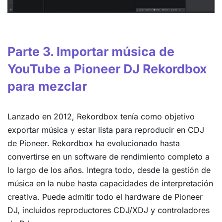
Parte 3. Importar música de
YouTube a Pioneer DJ Rekordbox
para mezclar
Lanzado en 2012, Rekordbox tenía como objetivo
exportar música y estar lista para reproducir en CDJ
de Pioneer. Rekordbox ha evolucionado hasta
convertirse en un software de rendimiento completo a
lo largo de los años. Integra todo, desde la gestión de
música en la nube hasta capacidades de interpretación
creativa. Puede admitir todo el hardware de Pioneer
DJ, incluidos reproductores CDJ/XDJ y controladores