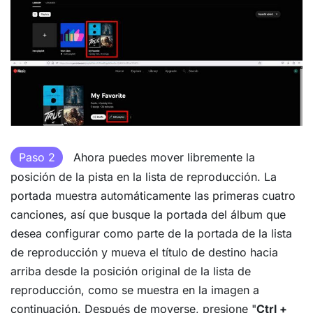
Paso 2
Ahora puedes mover libremente la
posición de la pista en la lista de reproducción. La
portada muestra automáticamente las primeras cuatro
canciones, así que busque la portada del álbum que
desea configurar como parte de la portada de la lista
de reproducción y mueva el título de destino hacia
arriba desde la posición original de la lista de
reproducción, como se muestra en la imagen a
continuación. Después de moverse, presione "
Ctrl +