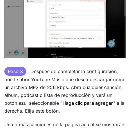
Paso 3
Después de completar la configuración,
puede abrir YouTube Music que desea descargar como
un archivo MP3 de 256 kbps. Abra cualquier canción,
álbum, podcast o lista de reproducción y verá un
botón azul seleccionable "
Haga clic para agregar
" a la
derecha. Elija este botón.
Una o más canciones de la página actual se mostrarán