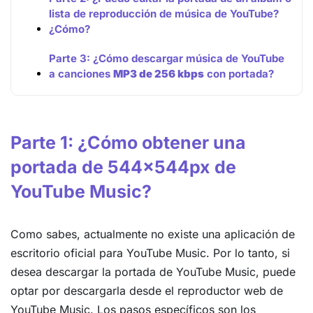
lista de reproducción de música de YouTube?
¿Cómo?
Parte 3: ¿Cómo descargar música de YouTube
a canciones
MP3 de 256 kbps
con portada?
Parte 1: ¿Cómo obtener una
portada de 544x544px de
YouTube Music?
Como sabes, actualmente no existe una aplicación de
escritorio oficial para YouTube Music. Por lo tanto, si
desea descargar la portada de YouTube Music, puede
optar por descargarla desde el reproductor web de
YouTube Music. Los pasos específicos son los