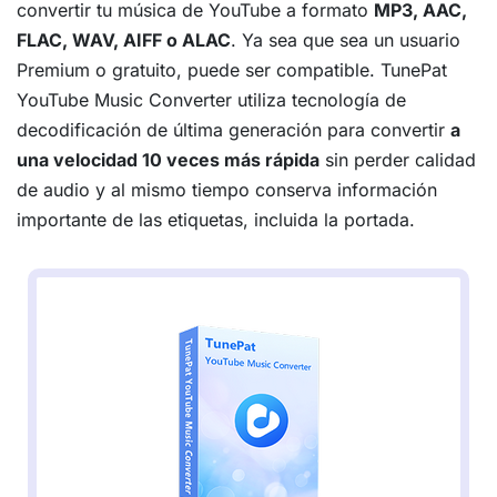
convertir tu música de YouTube a formato
MP3, AAC,
FLAC, WAV, AIFF o ALAC
. Ya sea que sea un usuario
Premium o gratuito, puede ser compatible. TunePat
YouTube Music Converter utiliza tecnología de
decodificación de última generación para convertir
a
una velocidad 10 veces más rápida
sin perder calidad
de audio y al mismo tiempo conserva información
importante de las etiquetas, incluida la portada.