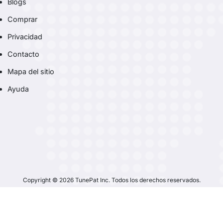
Blogs
Comprar
Privacidad
Contacto
Mapa del sitio
Ayuda
Copyright © 2026 TunePat Inc. Todos los derechos reservados.
Español