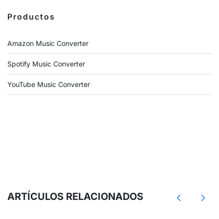
Productos
Amazon Music Converter
Spotify Music Converter
YouTube Music Converter
ARTÍCULOS RELACIONADOS