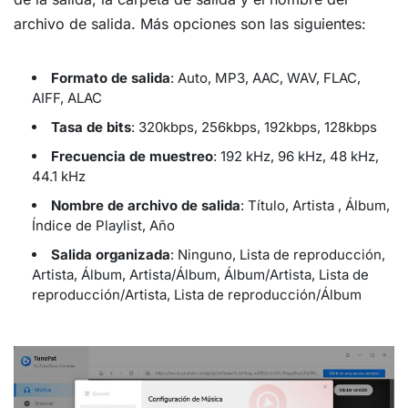
archivo de salida. Más opciones son las siguientes:
Formato de salida
: Auto, MP3, AAC, WAV, FLAC,
AIFF, ALAC
Tasa de bits
: 320kbps, 256kbps, 192kbps, 128kbps
Frecuencia de muestreo
: 192 kHz, 96 kHz, 48 kHz,
44.1 kHz
Nombre de archivo de salida
: Título, Artista , Álbum,
Índice de Playlist, Año
Salida organizada
: Ninguno, Lista de reproducción,
Artista, Álbum, Artista/Álbum, Álbum/Artista, Lista de
reproducción/Artista, Lista de reproducción/Álbum