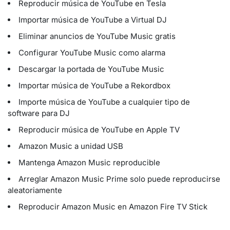
Reproducir música de YouTube en Tesla
Importar música de YouTube a Virtual DJ
Eliminar anuncios de YouTube Music gratis
Configurar YouTube Music como alarma
Descargar la portada de YouTube Music
Importar música de YouTube a Rekordbox
Importe música de YouTube a cualquier tipo de
software para DJ
Reproducir música de YouTube en Apple TV
Amazon Music a unidad USB
Mantenga Amazon Music reproducible
Arreglar Amazon Music Prime solo puede reproducirse
aleatoriamente
Reproducir Amazon Music en Amazon Fire TV Stick