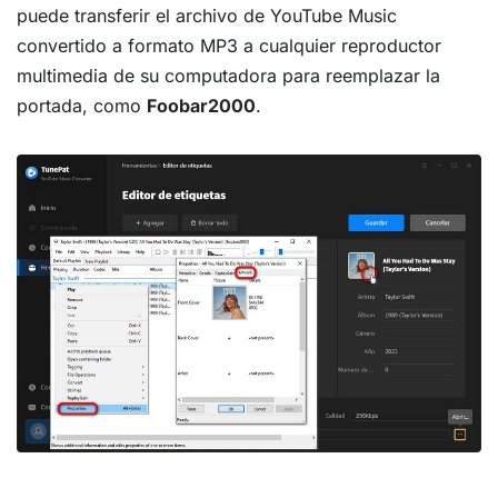
puede transferir el archivo de YouTube Music
convertido a formato MP3 a cualquier reproductor
multimedia de su computadora para reemplazar la
portada, como
Foobar2000
.