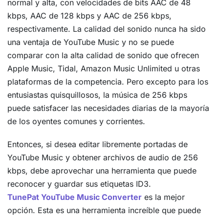
normal y alta, con velocidades de bits AAC de 48
kbps, AAC de 128 kbps y AAC de 256 kbps,
respectivamente. La calidad del sonido nunca ha sido
una ventaja de YouTube Music y no se puede
comparar con la alta calidad de sonido que ofrecen
Apple Music, Tidal, Amazon Music Unlimited u otras
plataformas de la competencia. Pero excepto para los
entusiastas quisquillosos, la música de 256 kbps
puede satisfacer las necesidades diarias de la mayoría
de los oyentes comunes y corrientes.
Entonces, si desea editar libremente portadas de
YouTube Music y obtener archivos de audio de 256
kbps, debe aprovechar una herramienta que puede
reconocer y guardar sus etiquetas ID3.
TunePat YouTube Music Converter
es la mejor
opción. Esta es una herramienta increíble que puede