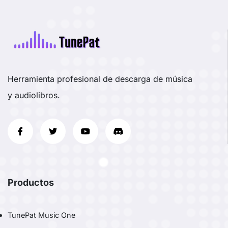
Herramienta profesional de descarga de música
y audiolibros.
Productos
TunePat Music One