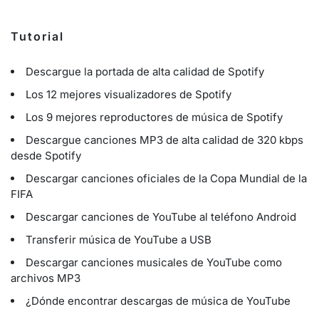
Tutorial
Descargue la portada de alta calidad de Spotify
Los 12 mejores visualizadores de Spotify
Los 9 mejores reproductores de música de Spotify
Descargue canciones MP3 de alta calidad de 320 kbps
desde Spotify
Descargar canciones oficiales de la Copa Mundial de la
FIFA
Descargar canciones de YouTube al teléfono Android
Transferir música de YouTube a USB
Descargar canciones musicales de YouTube como
archivos MP3
¿Dónde encontrar descargas de música de YouTube