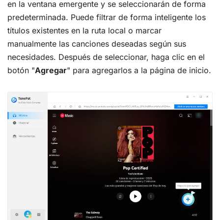
en la ventana emergente y se seleccionarán de forma
predeterminada. Puede filtrar de forma inteligente los
títulos existentes en la ruta local o marcar
manualmente las canciones deseadas según sus
necesidades. Después de seleccionar, haga clic en el
botón "
Agregar
" para agregarlos a la página de inicio.