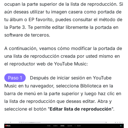
ocupan la parte superior de la lista de reproducción. Si
aún deseas utilizar tu imagen casera como portada de
tu álbum o EP favorito, puedes consultar el método de
la Parte 3. Te permite editar libremente la portada en
software de terceros.
A continuación, veamos cómo modificar la portada de
una lista de reproducción creada por usted mismo en
el reproductor web de YouTube Music:
Paso 1
Después de iniciar sesión en YouTube
Music en tu navegador, selecciona Biblioteca en la
barra de menú en la parte superior y luego haz clic en
la lista de reproducción que deseas editar. Abra y
seleccione el botón "
Editar lista de reproducción
".