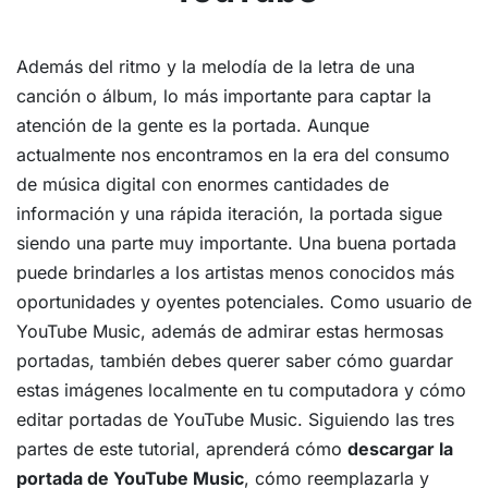
Además del ritmo y la melodía de la letra de una
canción o álbum, lo más importante para captar la
atención de la gente es la portada. Aunque
actualmente nos encontramos en la era del consumo
de música digital con enormes cantidades de
información y una rápida iteración, la portada sigue
siendo una parte muy importante. Una buena portada
puede brindarles a los artistas menos conocidos más
oportunidades y oyentes potenciales. Como usuario de
YouTube Music, además de admirar estas hermosas
portadas, también debes querer saber cómo guardar
estas imágenes localmente en tu computadora y cómo
editar portadas de YouTube Music. Siguiendo las tres
partes de este tutorial, aprenderá cómo
descargar la
portada de YouTube Music
, cómo reemplazarla y