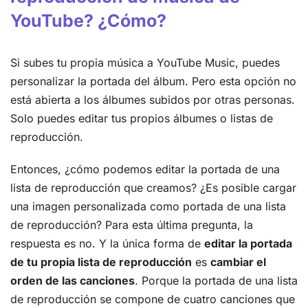
YouTube? ¿Cómo?
Si subes tu propia música a YouTube Music, puedes
personalizar la portada del álbum. Pero esta opción no
está abierta a los álbumes subidos por otras personas.
Solo puedes editar tus propios álbumes o listas de
reproducción.
Entonces, ¿cómo podemos editar la portada de una
lista de reproducción que creamos? ¿Es posible cargar
una imagen personalizada como portada de una lista
de reproducción? Para esta última pregunta, la
respuesta es no. Y la única forma de
editar la portada
de tu propia lista de reproducción
es
cambiar el
orden de las canciones
. Porque la portada de una lista
de reproducción se compone de cuatro canciones que