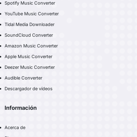
Spotify Music Converter
YouTube Music Converter
Tidal Media Downloader
SoundCloud Converter
Amazon Music Converter
Apple Music Converter
Deezer Music Converter
Audible Converter
Descargador de vídeos
Información
Acerca de