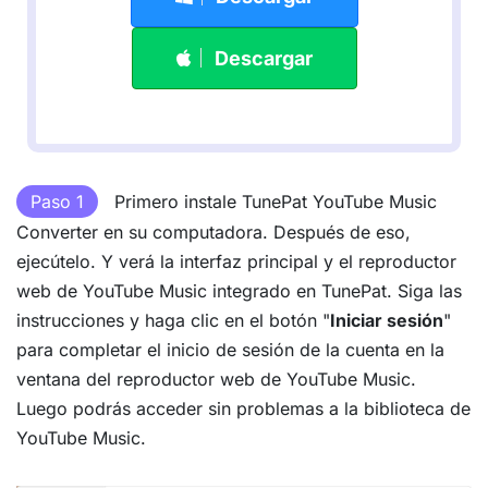
Descargar
Paso 1
Primero instale TunePat YouTube Music
Converter en su computadora. Después de eso,
ejecútelo. Y verá la interfaz principal y el reproductor
web de YouTube Music integrado en TunePat. Siga las
instrucciones y haga clic en el botón "
Iniciar sesión
"
para completar el inicio de sesión de la cuenta en la
ventana del reproductor web de YouTube Music.
Luego podrás acceder sin problemas a la biblioteca de
YouTube Music.