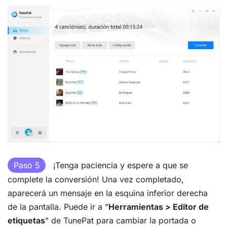
Paso 5
¡Tenga paciencia y espere a que se
complete la conversión! Una vez completado,
aparecerá un mensaje en la esquina inferior derecha
de la pantalla. Puede ir a "
Herramientas > Editor de
etiquetas
" de TunePat para cambiar la portada o