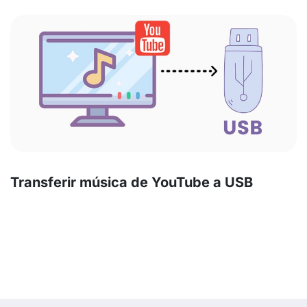
Transferir música de YouTube a USB