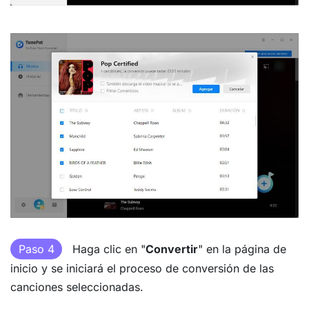
Paso 4
Haga clic en "
Convertir
" en la página de
inicio y se iniciará el proceso de conversión de las
canciones seleccionadas.