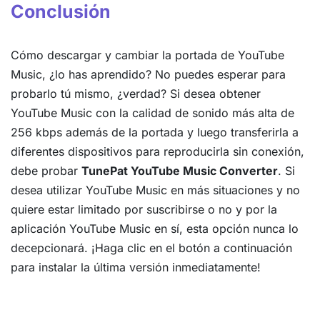
Conclusión
Cómo descargar y cambiar la portada de YouTube
Music, ¿lo has aprendido? No puedes esperar para
probarlo tú mismo, ¿verdad? Si desea obtener
YouTube Music con la calidad de sonido más alta de
256 kbps además de la portada y luego transferirla a
diferentes dispositivos para reproducirla sin conexión,
debe probar
TunePat YouTube Music Converter
. Si
desea utilizar YouTube Music en más situaciones y no
quiere estar limitado por suscribirse o no y por la
aplicación YouTube Music en sí, esta opción nunca lo
decepcionará. ¡Haga clic en el botón a continuación
para instalar la última versión inmediatamente!