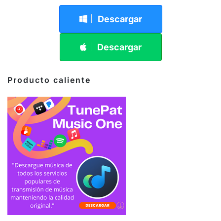
Descargar
Descargar
Producto caliente