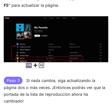
F5
" para actualizar la página.
Paso 3
Si nada cambia, siga actualizando la
página dos o más veces. ¡Entonces podrás ver que la
portada de la lista de reproducción ahora ha
cambiado!