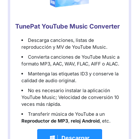
TunePat YouTube Music Converter
Descarga canciones, listas de
reproducción y MV de YouTube Music.
Convierta canciones de YouTube Music a
formato MP3, AAC, WAV, FLAC, AIFF o ALAC.
Mantenga las etiquetas ID3 y conserve la
calidad de audio original.
No es necesario instalar la aplicación
YouTube Music; Velocidad de conversión 10
veces más rápida.
Transferir música de YouTube a un
Reproductor de MP3
,
reloj Android
, etc.
Descargar