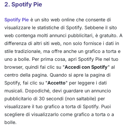
2. Spotify Pie
Spotify Pie
è un sito web online che consente di
visualizzare le statistiche di Spotify. Sebbene il sito
web contenga molti annunci pubblicitari, è gratuito. A
differenza di altri siti web, non solo fornisce i dati in
stile tradizionale, ma offre anche un grafico a torta e
uno a bolle. Per prima cosa, apri Spotify Pie nel tuo
browser, quindi fai clic su "
Accedi con Spotify
" al
centro della pagina. Quando si apre la pagina di
Spotify, fai clic su "
Accetto
" per leggere i dati
musicali. Dopodiché, devi guardare un annuncio
pubblicitario di 30 secondi (non saltabile) per
visualizzare il tuo grafico a torta di Spotify. Puoi
scegliere di visualizzarlo come grafico a torta o a
bolle.