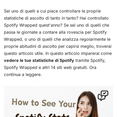
Sei uno di quelli a cui piace controllare le proprie
statistiche di ascolto di tanto in tanto? Hai controllato
Spotify Wrapped quest'anno? Se sei uno di quelli che
passa le giornate a contare alla rovescia per Spotify
Wrapped, o uno di quelli che analizza regolarmente le
proprie abitudini di ascolto per capirsi meglio, troverai
questo articolo utile. In questo articolo imparerai come
vedere le tue statistiche di Spotify
tramite Spotify,
Spotify Wrapped e altri 14 siti web gratuiti. Ora
continua a leggere.