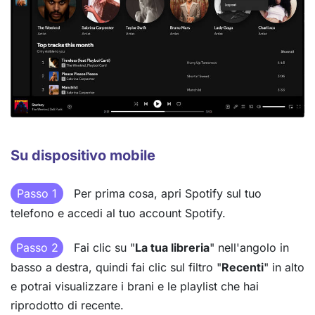
Su dispositivo mobile
Passo 1
Per prima cosa, apri Spotify sul tuo
telefono e accedi al tuo account Spotify.
Passo 2
Fai clic su "
La tua libreria
" nell'angolo in
basso a destra, quindi fai clic sul filtro "
Recenti
" in alto
e potrai visualizzare i brani e le playlist che hai
riprodotto di recente.