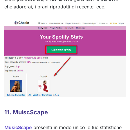
che adorerai, i brani riprodotti di recente, ecc.
11. MuiscScape
MusicScape
presenta in modo unico le tue statistiche