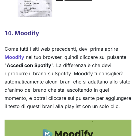
14. Moodify
Come tutti i siti web precedenti, devi prima aprire
Moodify
nel tuo browser, quindi cliccare sul pulsante
"
Accedi con Spotify
". La differenza è che devi
riprodurre il brano su Spotify. Moodify ti consiglierà
automaticamente alcuni brani che si adattano allo stato
d'animo del brano che stai ascoltando in quel
momento, e potrai cliccare sul pulsante per aggiungere
il testo di questi brani alla playlist con un solo clic.