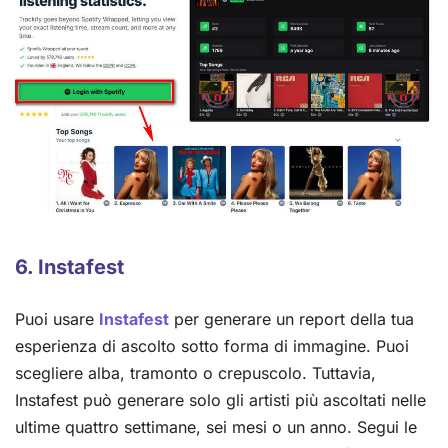
6. Instafest
Puoi usare
Instafest
per generare un report della tua
esperienza di ascolto sotto forma di immagine. Puoi
scegliere alba, tramonto o crepuscolo. Tuttavia,
Instafest può generare solo gli artisti più ascoltati nelle
ultime quattro settimane, sei mesi o un anno. Segui le