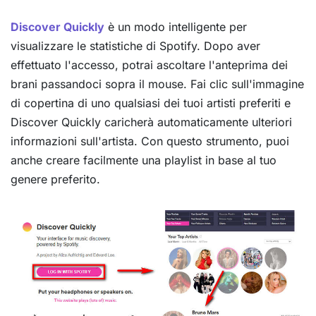
Discover Quickly
è un modo intelligente per
visualizzare le statistiche di Spotify. Dopo aver
effettuato l'accesso, potrai ascoltare l'anteprima dei
brani passandoci sopra il mouse. Fai clic sull'immagine
di copertina di uno qualsiasi dei tuoi artisti preferiti e
Discover Quickly caricherà automaticamente ulteriori
informazioni sull'artista. Con questo strumento, puoi
anche creare facilmente una playlist in base al tuo
genere preferito.