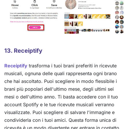
13. Receiptify
Receiptify
trasforma i tuoi brani preferiti in ricevute
musicali, ognuna delle quali rappresenta ogni brano
che hai ascoltato. Puoi scegliere in modo flessibile i
brani più popolari dell'ultimo mese, degli ultimi sei
mesi o dell'ultimo anno. Ti basta accedere con il tuo
account Spotify e le tue ricevute musicali verranno
visualizzate. Puoi scegliere di salvare l'immagine e
condividerla con i tuoi amici. Questa forma unica di
ricevuta è un modo divertente per entrare in contatto