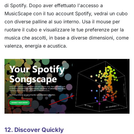
di Spotify. Dopo aver effettuato l'accesso a
MusicScape con il tuo account Spotify, vedrai un cubo
con diverse palline al suo interno. Usa il mouse per
ruotare il cubo e visualizzare le tue preferenze per la
musica che ascolti, in base a diverse dimensioni, come
valenza, energia e acustica.
12. Discover Quickly