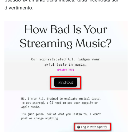
divertimento.