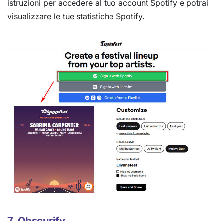
istruzioni per accedere al tuo account Spotify e potrai
visualizzare le tue statistiche Spotify.
7. Obscurify