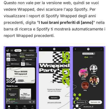
Questo non vale per la versione web, quindi se vuoi
vedere Wrapped, devi scaricare l'app Spotify. Per
visualizzare i report di Spotify Wrapped degli anni
precedenti, digita "
I tuoi brani preferiti di [anno]
" nella
barra di ricerca e Spotify ti mostrerà automaticamente i
report Wrapped precedenti.