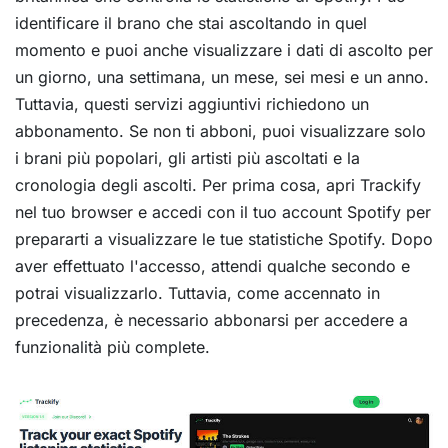
identificare il brano che stai ascoltando in quel
momento e puoi anche visualizzare i dati di ascolto per
un giorno, una settimana, un mese, sei mesi e un anno.
Tuttavia, questi servizi aggiuntivi richiedono un
abbonamento. Se non ti abboni, puoi visualizzare solo
i brani più popolari, gli artisti più ascoltati e la
cronologia degli ascolti. Per prima cosa, apri Trackify
nel tuo browser e accedi con il tuo account Spotify per
prepararti a visualizzare le tue statistiche Spotify. Dopo
aver effettuato l'accesso, attendi qualche secondo e
potrai visualizzarlo. Tuttavia, come accennato in
precedenza, è necessario abbonarsi per accedere a
funzionalità più complete.