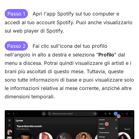
Passo 1
Apri l'app Spotify sul tuo computer e
accedi al tuo account Spotify. Puoi anche visualizzarlo
sul web player di Spotify.
Passo 2
Fai clic sull'icona del tuo profilo
nell'angolo in alto a destra e seleziona "
Profilo
" dal
menu a discesa. Potrai quindi visualizzare gli artisti e i
brani più ascoltati di questo mese. Tuttavia, queste
sono tutte informazioni di base e puoi visualizzare solo
le informazioni relative al mese corrente, anziché altre
dimensioni temporali.