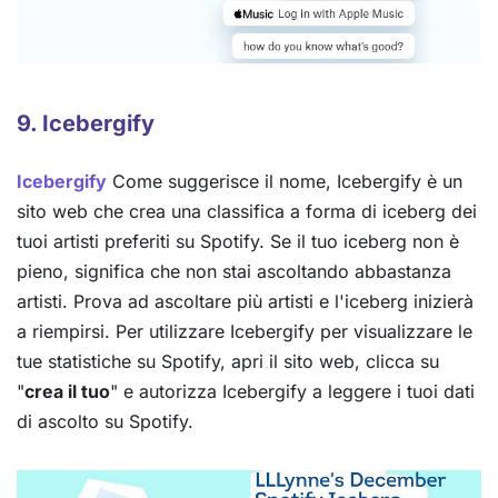
9. Icebergify
Icebergify
Come suggerisce il nome, Icebergify è un
sito web che crea una classifica a forma di iceberg dei
tuoi artisti preferiti su Spotify. Se il tuo iceberg non è
pieno, significa che non stai ascoltando abbastanza
artisti. Prova ad ascoltare più artisti e l'iceberg inizierà
a riempirsi. Per utilizzare Icebergify per visualizzare le
tue statistiche su Spotify, apri il sito web, clicca su
"
crea il tuo
" e autorizza Icebergify a leggere i tuoi dati
di ascolto su Spotify.