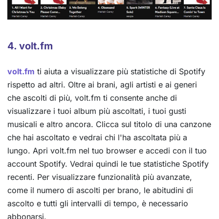
4. volt.fm
volt.fm
ti aiuta a visualizzare più statistiche di Spotify
rispetto ad altri. Oltre ai brani, agli artisti e ai generi
che ascolti di più, volt.fm ti consente anche di
visualizzare i tuoi album più ascoltati, i tuoi gusti
musicali e altro ancora. Clicca sul titolo di una canzone
che hai ascoltato e vedrai chi l'ha ascoltata più a
lungo. Apri volt.fm nel tuo browser e accedi con il tuo
account Spotify. Vedrai quindi le tue statistiche Spotify
recenti. Per visualizzare funzionalità più avanzate,
come il numero di ascolti per brano, le abitudini di
ascolto e tutti gli intervalli di tempo, è necessario
abbonarsi.