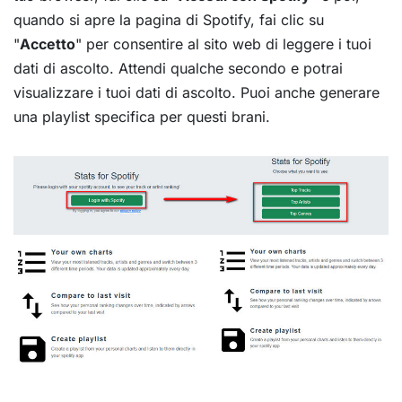
quando si apre la pagina di Spotify, fai clic su
"
Accetto
" per consentire al sito web di leggere i tuoi
dati di ascolto. Attendi qualche secondo e potrai
visualizzare i tuoi dati di ascolto. Puoi anche generare
una playlist specifica per questi brani.