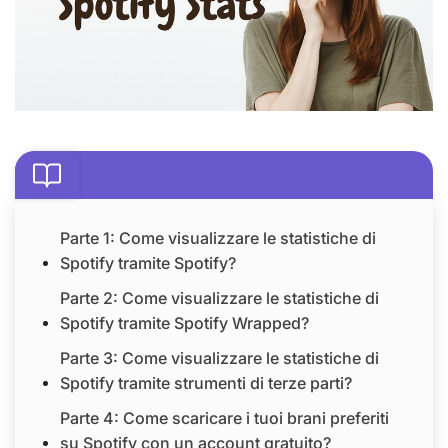
Parte 1: Come visualizzare le statistiche di
Spotify tramite Spotify?
Parte 2: Come visualizzare le statistiche di
Spotify tramite Spotify Wrapped?
Parte 3: Come visualizzare le statistiche di
Spotify tramite strumenti di terze parti?
Parte 4: Come scaricare i tuoi brani preferiti
su Spotify con un account gratuito?