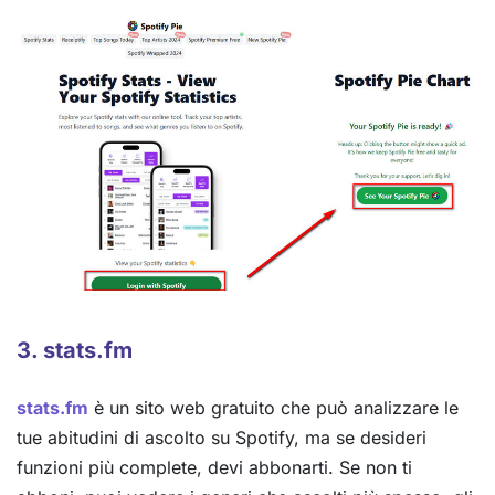
3. stats.fm
stats.fm
è un sito web gratuito che può analizzare le
tue abitudini di ascolto su Spotify, ma se desideri
funzioni più complete, devi abbonarti. Se non ti