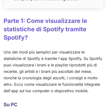
Parte 1: Come visualizzare le
statistiche di Spotify tramite
Spotify?
Uno dei modi più semplici per visualizzare le
statistiche di Spotify è tramite l'app Spotify. Su Spotify
puoi visualizzare i brani e le playlist riprodotti più di
recente, gli artisti e i brani più ascoltati del mese,
nonché la cronologia degli ascolti, i consigli e molto
altro. Ecco come visualizzare le funzionalità integrate
dell'app sul tuo computer o dispositivo mobile.
Su PC