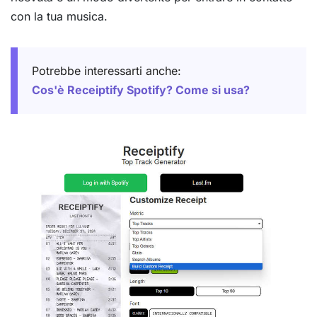
con la tua musica.
Potrebbe interessarti anche:
Cos'è Receiptify Spotify? Come si usa?