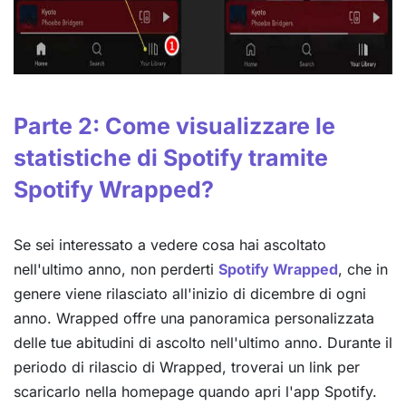
Parte 2: Come visualizzare le
statistiche di Spotify tramite
Spotify Wrapped?
Se sei interessato a vedere cosa hai ascoltato
nell'ultimo anno, non perderti
Spotify Wrapped
, che in
genere viene rilasciato all'inizio di dicembre di ogni
anno. Wrapped offre una panoramica personalizzata
delle tue abitudini di ascolto nell'ultimo anno. Durante il
periodo di rilascio di Wrapped, troverai un link per
scaricarlo nella homepage quando apri l'app Spotify.