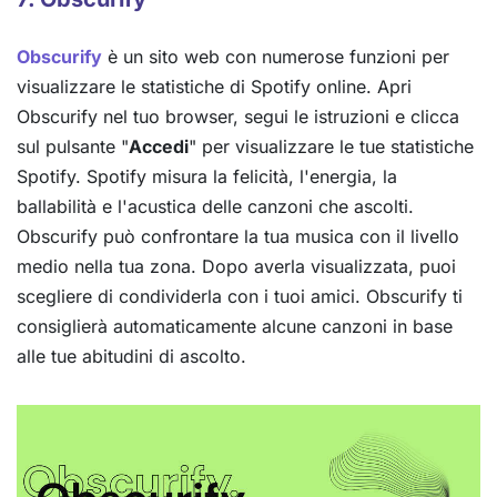
Obscurify
è un sito web con numerose funzioni per
visualizzare le statistiche di Spotify online. Apri
Obscurify nel tuo browser, segui le istruzioni e clicca
sul pulsante "
Accedi
" per visualizzare le tue statistiche
Spotify. Spotify misura la felicità, l'energia, la
ballabilità e l'acustica delle canzoni che ascolti.
Obscurify può confrontare la tua musica con il livello
medio nella tua zona. Dopo averla visualizzata, puoi
scegliere di condividerla con i tuoi amici. Obscurify ti
consiglierà automaticamente alcune canzoni in base
alle tue abitudini di ascolto.