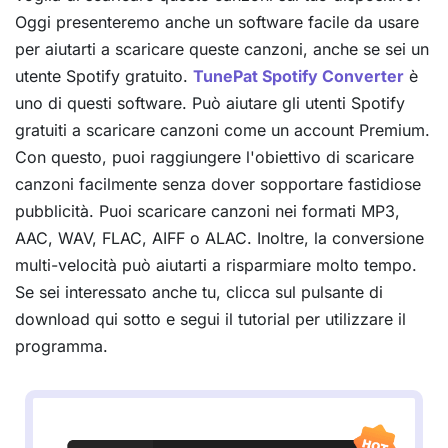
Oggi presenteremo anche un software facile da usare
per aiutarti a scaricare queste canzoni, anche se sei un
utente Spotify gratuito.
TunePat Spotify Converter
è
uno di questi software. Può aiutare gli utenti Spotify
gratuiti a scaricare canzoni come un account Premium.
Con questo, puoi raggiungere l'obiettivo di scaricare
canzoni facilmente senza dover sopportare fastidiose
pubblicità. Puoi scaricare canzoni nei formati MP3,
AAC, WAV, FLAC, AIFF o ALAC. Inoltre, la conversione
multi-velocità può aiutarti a risparmiare molto tempo.
Se sei interessato anche tu, clicca sul pulsante di
download qui sotto e segui il tutorial per utilizzare il
programma.