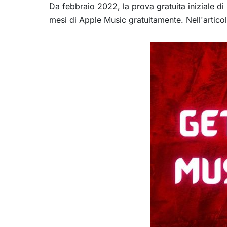
Da febbraio 2022, la prova gratuita iniziale di
mesi di Apple Music gratuitamente. Nell'artico