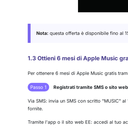
Nota:
questa offerta è disponibile fino al 1
1.3 Ottieni 6 mesi di Apple Music gra
Per ottenere 6 mesi di Apple Music gratis tram
Passo 1
Registrati tramite SMS o sito we
Via SMS: invia un SMS con scritto "MUSIC" al 15
fornite.
Tramite l'app o il sito web EE: accedi al tuo 