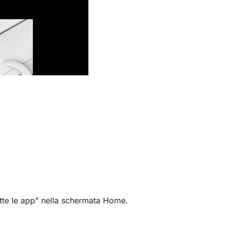
utte le app" nella schermata Home.