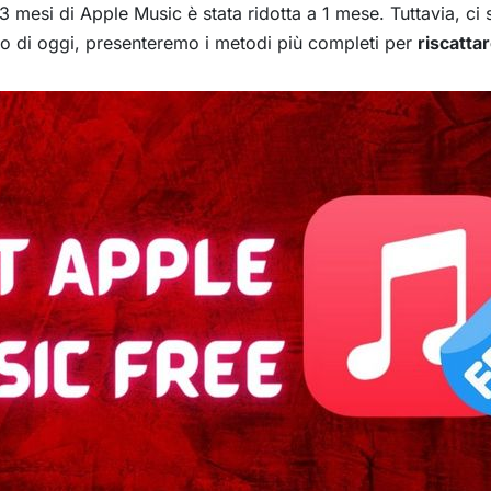
 3 mesi di Apple Music è stata ridotta a 1 mese. Tuttavia, ci
lo di oggi, presenteremo i metodi più completi per
riscatta