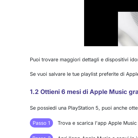
Puoi trovare maggiori dettagli e dispositivi id
Se vuoi salvare le tue playlist preferite di A
1.2 Ottieni 6 mesi di Apple Music gra
Se possiedi una PlayStation 5, puoi anche otte
Passo 1
Trova e scarica l'app Apple Music 