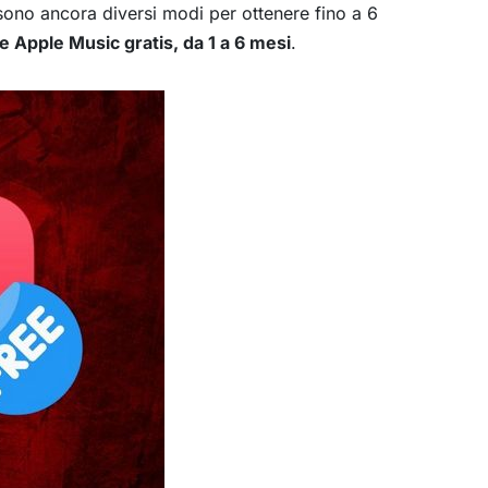
 sono ancora diversi modi per ottenere fino a 6
re Apple Music gratis, da 1 a 6 mesi
.