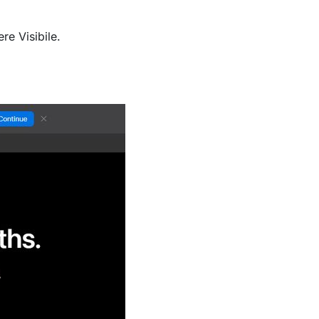
e Visibile.