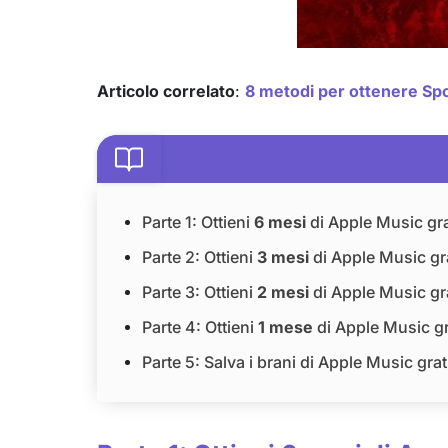
Articolo correlato
:
8 metodi per ottenere Spo
Parte 1: Ottieni
6 mesi
di Apple Music gra
Parte 2: Ottieni
3 mesi
di Apple Music gr
Parte 3: Ottieni
2 mesi
di Apple Music gr
Parte 4: Ottieni
1 mese
di Apple Music gr
Parte 5: Salva i brani di Apple Music gra