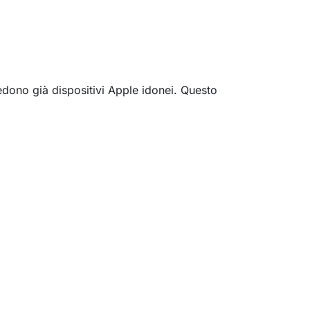
edono già dispositivi Apple idonei. Questo