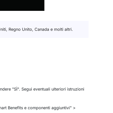
niti, Regno Unito, Canada e molti altri.
re "SÌ". Segui eventuali ulteriori istruzioni
Smart Benefits e componenti aggiuntivi" >