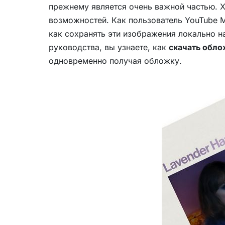
прежнему является очень важной частью. 
возможностей. Как пользователь YouTube M
как сохранять эти изображения локально н
руководства, вы узнаете, как
скачать обло
одновременно получая обложку.