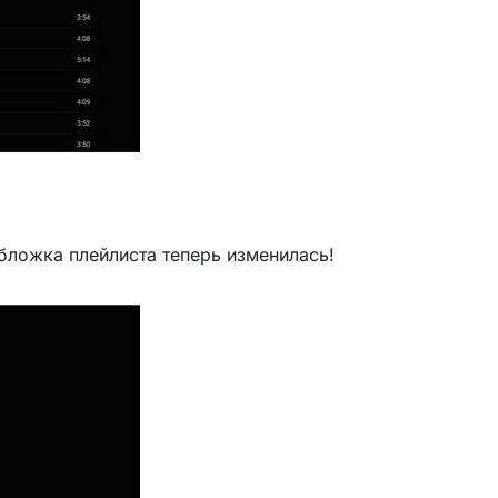
обложка плейлиста теперь изменилась!