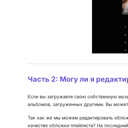
Часть 2: Могу ли я редакт
Если вы загружаете свою собственную музы
альбомов, загруженных другими. Вы может
Так как же мы можем редактировать облож
качестве обложки плейлиста? На последний