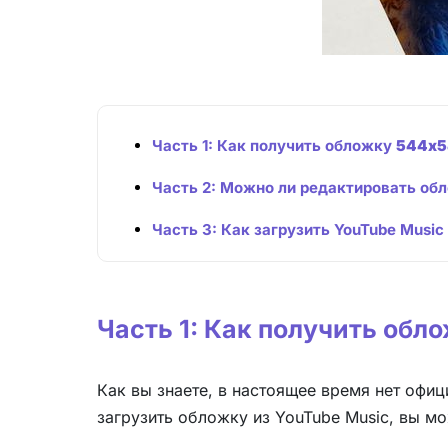
Часть 1: Как получить обложку
544x5
Часть 2: Можно ли редактировать об
Часть 3: Как загрузить YouTube Musi
Часть 1: Как получить обл
Как вы знаете, в настоящее время нет офи
загрузить обложку из YouTube Music, вы м