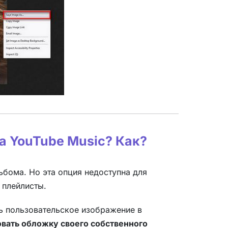
а YouTube Music? Как?
ьбома. Но эта опция недоступна для
 плейлисты.
ь пользовательское изображение в
вать обложку своего собственного