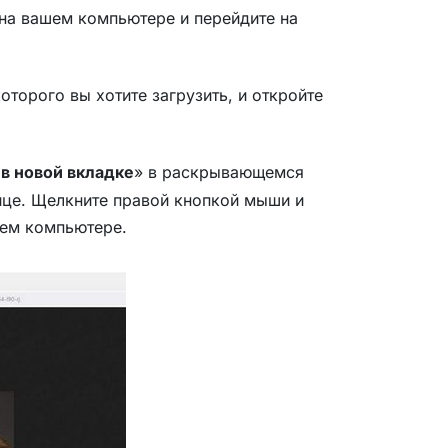
 на вашем компьютере и перейдите на
торого вы хотите загрузить, и откройте
в новой вкладке
» в раскрывающемся
ице. Щелкните правой кнопкой мыши и
шем компьютере.