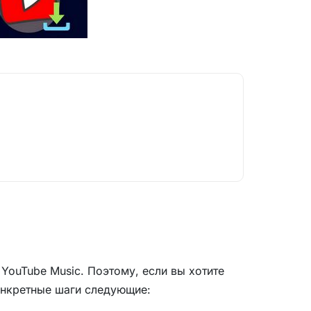
YouTube Music. Поэтому, если вы хотите
Конкретные шаги следующие: