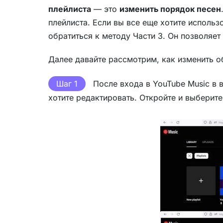
плейлиста
— это
изменить порядок песен
плейлиста. Если вы все еще хотите испол
обратиться к методу Части 3. Он позволяе
Далее давайте рассмотрим, как изменить о
Шаг 1
После входа в YouTube Music в 
хотите редактировать. Откройте и выберите