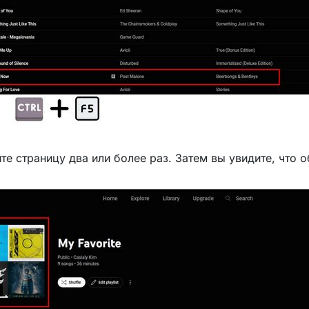
те страницу два или более раз. Затем вы увидите, что 