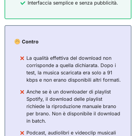
Interfaccia semplice e senza pubblicità.
Contro
La qualità effettiva del download non
corrisponde a quella dichiarata. Dopo i
test, la musica scaricata era solo a 91
kbps e non erano disponibili altri formati.
Anche se è un downloader di playlist
Spotify, il download delle playlist
richiede la riproduzione manuale brano
per brano. Non è disponibile il download
in batch.
Podcast, audiolibri e videoclip musicali