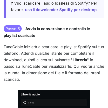
❓ Vuoi scaricare l'audio lossless di Spotify? Per
favore,
usa il downloader Spotify per desktop
.
Passo 5
Avvia la conversione e controlla le
playlist scaricate
TuneCable inizierà a scaricare le playlist Spotify sul tuo
telefono. Attendi qualche istante per completare il
download, quindi clicca sul pulsante "
Libreria
" in
basso su TuneCable per visualizzarle. Qui vedrai anche
la durata, la dimensione del file e il formato dei brani
scaricati.