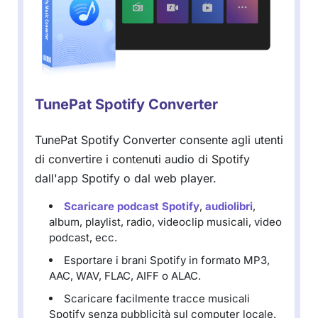
TunePat Spotify Converter
TunePat Spotify Converter consente agli utenti
di convertire i contenuti audio di Spotify
dall'app Spotify o dal web player.
Scaricare podcast Spotify
,
audiolibri
,
album, playlist, radio, videoclip musicali, video
podcast, ecc.
Esportare i brani Spotify in formato MP3,
AAC, WAV, FLAC, AIFF o ALAC.
Scaricare facilmente tracce musicali
Spotify senza pubblicità sul computer locale.