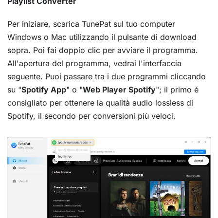
Playlist Converter
Per iniziare, scarica TunePat sul tuo computer
Windows o Mac utilizzando il pulsante di download
sopra. Poi fai doppio clic per avviare il programma.
All'apertura del programma, vedrai l'interfaccia
seguente. Puoi passare tra i due programmi cliccando
su "
Spotify App
" o "
Web Player Spotify
"; il primo è
consigliato per ottenere la qualità audio lossless di
Spotify, il secondo per conversioni più veloci.