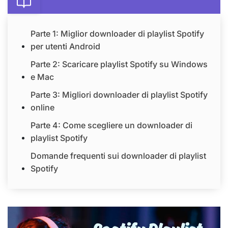
Parte 1: Miglior downloader di playlist Spotify
per utenti Android
Parte 2: Scaricare playlist Spotify su Windows
e Mac
Parte 3: Migliori downloader di playlist Spotify
online
Parte 4: Come scegliere un downloader di
playlist Spotify
Domande frequenti sui downloader di playlist
Spotify