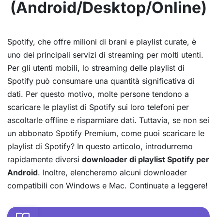
(Android/Desktop/Online)
Spotify, che offre milioni di brani e playlist curate, è
uno dei principali servizi di streaming per molti utenti.
Per gli utenti mobili, lo streaming delle playlist di
Spotify può consumare una quantità significativa di
dati. Per questo motivo, molte persone tendono a
scaricare le playlist di Spotify sui loro telefoni per
ascoltarle offline e risparmiare dati. Tuttavia, se non sei
un abbonato Spotify Premium, come puoi scaricare le
playlist di Spotify? In questo articolo, introdurremo
rapidamente diversi
downloader di playlist Spotify per
Android
. Inoltre, elencheremo alcuni downloader
compatibili con Windows e Mac. Continuate a leggere!