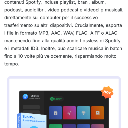
contenuti Spotify, incluse playlist, brani, album,
podcast, audiolibri, video podcast e videoclip musicali,
direttamente sul computer per il successivo
trasferimento su altri dispositivi. Crucialmente, esporta
i file in formato MP3, AAC, WAV, FLAC, AIFF o ALAC
mantenendo fino alla qualità audio Lossless di Spotify
e i metadati ID3. Inoltre, può scaricare musica in batch
fino a 10 volte più velocemente, risparmiando molto
tempo.