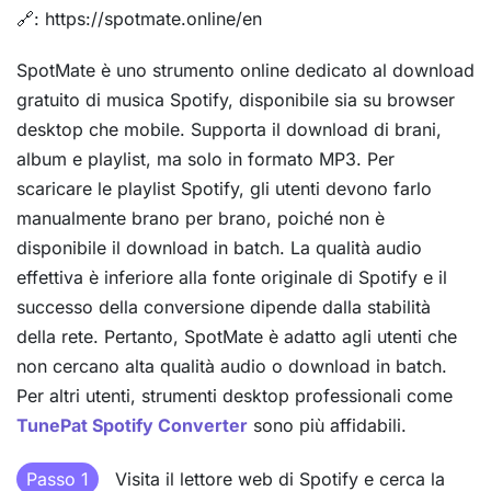
🔗: https://spotmate.online/en
SpotMate è uno strumento online dedicato al download
gratuito di musica Spotify, disponibile sia su browser
desktop che mobile. Supporta il download di brani,
album e playlist, ma solo in formato MP3. Per
scaricare le playlist Spotify, gli utenti devono farlo
manualmente brano per brano, poiché non è
disponibile il download in batch. La qualità audio
effettiva è inferiore alla fonte originale di Spotify e il
successo della conversione dipende dalla stabilità
della rete. Pertanto, SpotMate è adatto agli utenti che
non cercano alta qualità audio o download in batch.
Per altri utenti, strumenti desktop professionali come
TunePat Spotify Converter
sono più affidabili.
Passo 1
Visita il lettore web di Spotify e cerca la