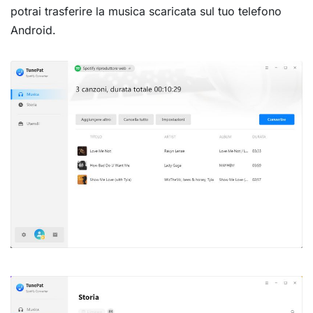
potrai trasferire la musica scaricata sul tuo telefono
Android.