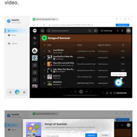
video.