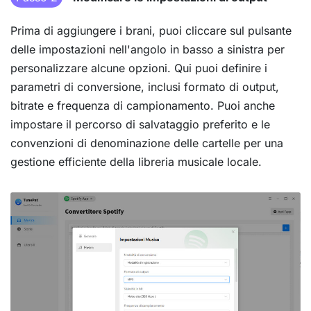
Prima di aggiungere i brani, puoi cliccare sul pulsante
delle impostazioni nell'angolo in basso a sinistra per
personalizzare alcune opzioni. Qui puoi definire i
parametri di conversione, inclusi formato di output,
bitrate e frequenza di campionamento. Puoi anche
impostare il percorso di salvataggio preferito e le
convenzioni di denominazione delle cartelle per una
gestione efficiente della libreria musicale locale.