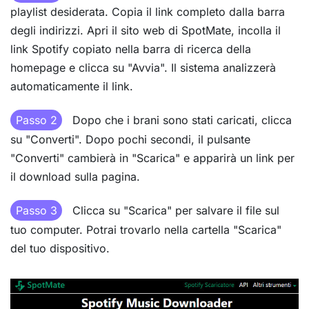
playlist desiderata. Copia il link completo dalla barra
degli indirizzi. Apri il sito web di SpotMate, incolla il
link Spotify copiato nella barra di ricerca della
homepage e clicca su "Avvia". Il sistema analizzerà
automaticamente il link.
Passo 2
Dopo che i brani sono stati caricati, clicca
su "Converti". Dopo pochi secondi, il pulsante
"Converti" cambierà in "Scarica" e apparirà un link per
il download sulla pagina.
Passo 3
Clicca su "Scarica" per salvare il file sul
tuo computer. Potrai trovarlo nella cartella "Scarica"
del tuo dispositivo.