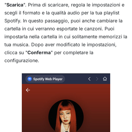
"
Scarica
". Prima di scaricare, regola le impostazioni e
scegli il formato e la qualità audio per la tua playlist
Spotify. In questo passaggio, puoi anche cambiare la
cartella in cui verranno esportate le canzoni. Puoi
impostarla nella cartella in cui solitamente memorizzi la
tua musica. Dopo aver modificato le impostazioni,
clicca su "
Conferma
" per completare la
configurazione.