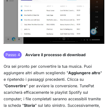
Passo 4
Avviare il processo di download
Ora sei pronto per convertire la tua musica. Puoi
aggiungere altri album scegliendo "
Aggiungere altro
"
e ripetendo i passaggi precedenti. Clicca su
"
Convertire
" per avviare la conversione. TunePat
scaricherà efficacemente le playlist Spotify sul
computer; i file completati saranno accessibili tramite
la scheda "
Storia
" sul lato sinistro. Successivamente,