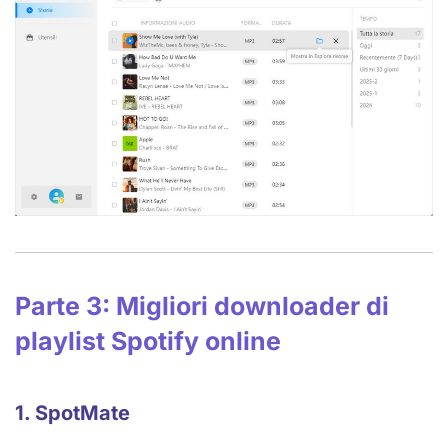
Parte 3: Migliori downloader di
playlist Spotify online
1. SpotMate