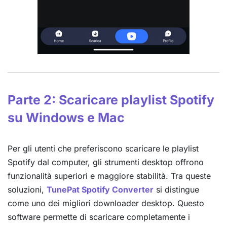
Parte 2: Scaricare playlist Spotify
su Windows e Mac
Per gli utenti che preferiscono scaricare le playlist
Spotify dal computer, gli strumenti desktop offrono
funzionalità superiori e maggiore stabilità. Tra queste
soluzioni,
TunePat Spotify Converter
si distingue
come uno dei migliori downloader desktop. Questo
software permette di scaricare completamente i