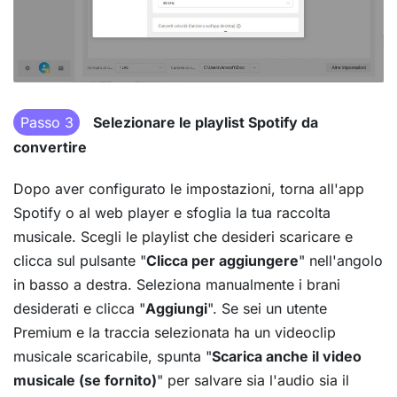
Passo 3
Selezionare le playlist Spotify da
convertire
Dopo aver configurato le impostazioni, torna all'app
Spotify o al web player e sfoglia la tua raccolta
musicale. Scegli le playlist che desideri scaricare e
clicca sul pulsante "
Clicca per aggiungere
" nell'angolo
in basso a destra. Seleziona manualmente i brani
desiderati e clicca "
Aggiungi
". Se sei un utente
Premium e la traccia selezionata ha un videoclip
musicale scaricabile, spunta "
Scarica anche il video
musicale (se fornito)
" per salvare sia l'audio sia il