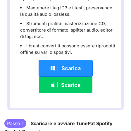
Mantenere i tag ID3 e i testi, preservando
la qualità audio lossless.
Strumenti pratici: masterizzazione CD,
convertitore di formato, splitter audio, editor
di tag, ecc.
I brani convertiti possono essere riprodotti
offline su vari dispositivi.
Scarica
Scarica
Passo 1
Scaricare e avviare TunePat Spotify