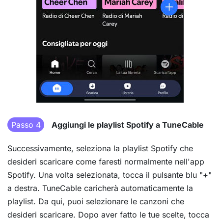
Passo 4
Aggiungi le playlist Spotify a TuneCable
Successivamente, seleziona la playlist Spotify che
desideri scaricare come faresti normalmente nell'app
Spotify. Una volta selezionata, tocca il pulsante blu "
+
"
a destra. TuneCable caricherà automaticamente la
playlist. Da qui, puoi selezionare le canzoni che
desideri scaricare. Dopo aver fatto le tue scelte, tocca