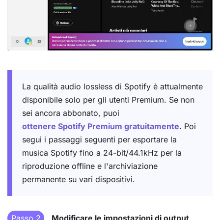
La qualità audio lossless di Spotify è attualmente
disponibile solo per gli utenti Premium. Se non
sei ancora abbonato, puoi
ottenere Spotify Premium gratuitamente
. Poi
segui i passaggi seguenti per esportare la
musica Spotify fino a 24-bit/44.1kHz per la
riproduzione offline e l'archiviazione
permanente su vari dispositivi.
Passo 2
Modificare le impostazioni di output