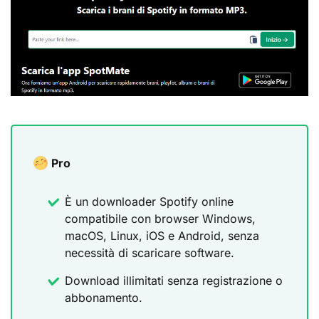
Pro
È un downloader Spotify online
compatibile con browser Windows,
macOS, Linux, iOS e Android, senza
necessità di scaricare software.
Download illimitati senza registrazione o
abbonamento.