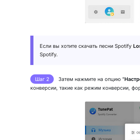
Если вы хотите скачать песни Spotify
Lo
Spotify.
Шаг 2
Затем нажмите на опцию "
Настр
конверсии, такие как режим конверсии, фор