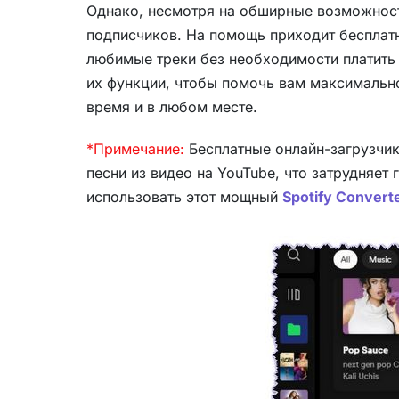
Однако, несмотря на обширные возможност
подписчиков. На помощь приходит бесплатн
любимые треки без необходимости платить
их функции, чтобы помочь вам максимальн
время и в любом месте.
*Примечание:
Бесплатные онлайн-загрузчик
песни из видео на YouTube, что затрудняет
использовать этот мощный
Spotify Convert