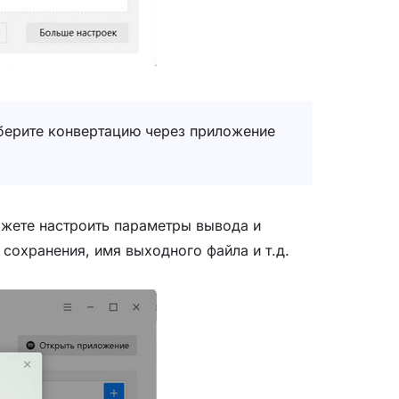
выберите конвертацию через приложение
можете настроить параметры вывода и
 сохранения, имя выходного файла и т.д.