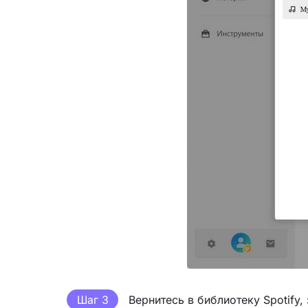
Шаг 3
Вернитесь в библиотеку Spotify,