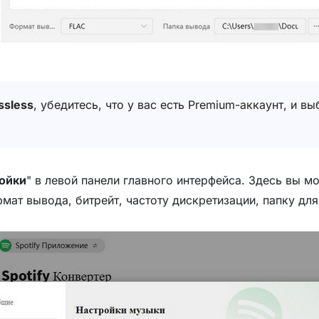
ssless
, убедитесь, что у вас есть Premium-аккаунт, и 
ойки
" в левой панели главного интерфейса. Здесь вы 
мат вывода, битрейт, частоту дискретизации, папку для