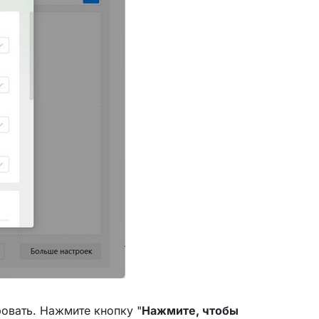
ровать. Нажмите кнопку "
Нажмите, чтобы