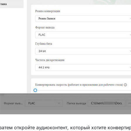
 затем откройте аудиоконтент, который хотите конверти